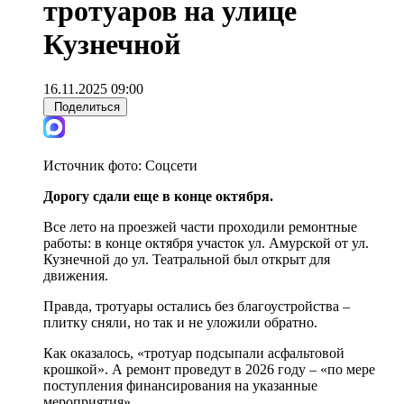
тротуаров на улице
Кузнечной
16.11.2025 09:00
Поделиться
Источник фото:
Соцсети
Дорогу сдали еще в конце октября.
Все лето на проезжей части проходили ремонтные
работы: в конце октября участок ул. Амурской от ул.
Кузнечной до ул. Театральной был открыт для
движения.
Правда, тротуары остались без благоустройства –
плитку сняли, но так и не уложили обратно.
Как оказалось, «тротуар подсыпали асфальтовой
крошкой». А ремонт проведут в 2026 году – «по мере
поступления финансирования на указанные
мероприятия».