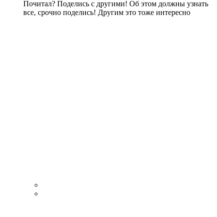
Почитал? Поделись с другими! Об этом должны узнать
все, срочно поделись! Другим это тоже интересно