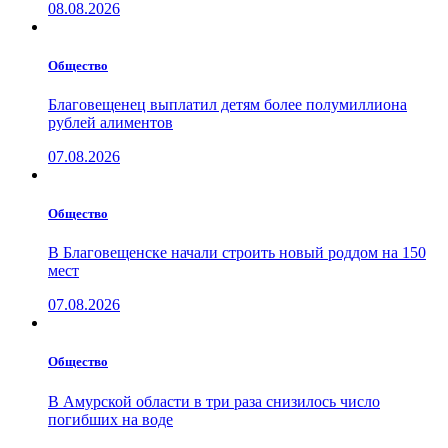
08.08.2026
Общество
Благовещенец выплатил детям более полумиллиона
рублей алиментов
07.08.2026
Общество
В Благовещенске начали строить новый роддом на 150
мест
07.08.2026
Общество
В Амурской области в три раза снизилось число
погибших на воде