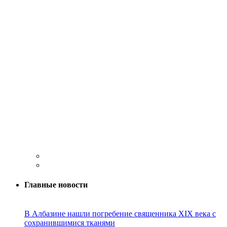
Главные новости
В Албазине нашли погребение священника XIX века с
сохранившимися тканями