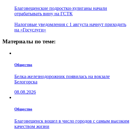
Благовещенские подростки-хулиганы начали
отрабатывать вину на ГСТК
Налоговые уведомления с 1 августа начнут приходить
на «Госуслуги»
Материалы по теме:
Общество
Белка-железнодорожник появилась на вокзале
Белогорска
08.08.2026
Общество
Благовещенск вошел в число городов с самым высоким
качеством жизни