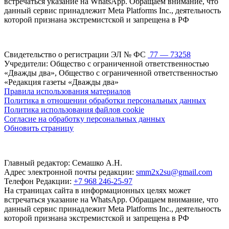
встречаться указание на WhatsApp. Обращаем внимание, что
данный сервис принадлежит Meta Platforms Inc., деятельность
которой признана экстремистской и запрещена в РФ
Свидетельство о регистрации ЭЛ № ФС
77 — 73258
Учредители: Общество с ограниченной ответственностью
«Дважды два», Общество с ограниченной ответственностью
«Редакция газеты «Дважды два»
Правила использования материалов
Политика в отношении обработки персональных данных
Политика использования файлов cookie
Согласие на обработку персональных данных
Обновить страницу
Главный редактор: Семашко А.Н.
Адрес электронной почты редакции:
smm2x2su@gmail.com
Телефон Редакции:
+7 968 246-25-97
На страницах сайта в информационных целях может
встречаться указание на WhatsApp. Обращаем внимание, что
данный сервис принадлежит Meta Platforms Inc., деятельность
которой признана экстремистской и запрещена в РФ