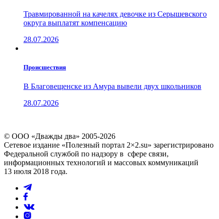
Травмированной на качелях девочке из Серышевского
округа выплатят компенсацию
28.07.2026
Проиcшествия
В Благовещенске из Амура вывели двух школьников
28.07.2026
© ООО «Дважды два» 2005-2026
Сетевое издание «Полезный портал 2×2.su» зарегистрировано
Федеральной службой по надзору в сфере связи,
информационных технологий и массовых коммуникаций
13 июля 2018 года.