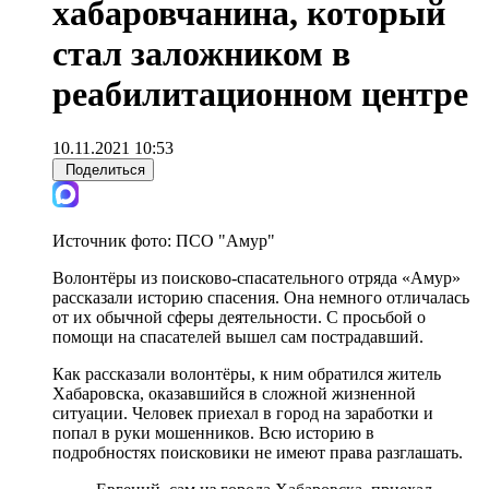
хабаровчанина, который
стал заложником в
реабилитационном центре
10.11.2021 10:53
Поделиться
Источник фото:
ПСО "Амур"
Волонтёры из поисково-спасательного отряда «Амур»
рассказали историю спасения. Она немного отличалась
от их обычной сферы деятельности. С просьбой о
помощи на спасателей вышел сам пострадавший.
Как рассказали волонтёры, к ним обратился житель
Хабаровска, оказавшийся в сложной жизненной
ситуации. Человек приехал в город на заработки и
попал в руки мошенников. Всю историю в
подробностях поисковики не имеют права разглашать.