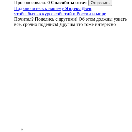
Проголосовало:
0
Спасибо за ответ
Подключитесь к нашему
Яндекс Дзен
,
чтобы быть в курсе событий в России и мире
Почитал? Поделись с другими! Об этом должны узнать
все, срочно поделись! Другим это тоже интересно