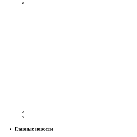
Главные новости