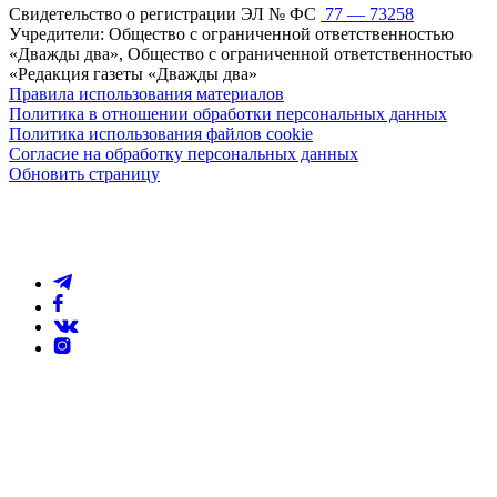
Свидетельство о регистрации ЭЛ № ФС
77 — 73258
Учредители: Общество с ограниченной ответственностью
«Дважды два», Общество с ограниченной ответственностью
«Редакция газеты «Дважды два»
Правила использования материалов
Политика в отношении обработки персональных данных
Политика использования файлов cookie
Согласие на обработку персональных данных
Обновить страницу