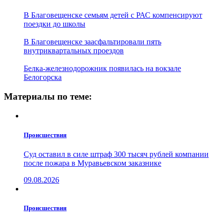
В Благовещенске семьям детей с РАС компенсируют
поездки до школы
В Благовещенске заасфальтировали пять
внутриквартальных проездов
Белка-железнодорожник появилась на вокзале
Белогорска
Материалы по теме:
Проиcшествия
Суд оставил в силе штраф 300 тысяч рублей компании
после пожара в Муравьевском заказнике
09.08.2026
Проиcшествия