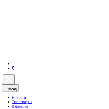
Назад
Новости
Типография
Вакансии