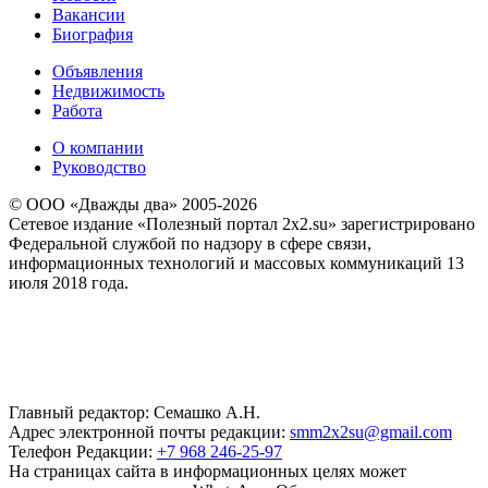
Вакансии
Биография
Объявления
Недвижимость
Работа
О компании
Руководство
© ООО «Дважды два» 2005-2026
Сетевое издание «Полезный портал 2x2.su» зарегистрировано
Федеральной службой по надзору в сфере связи,
информационных технологий и массовых коммуникаций 13
июля 2018 года.
Главный редактор: Семашко А.Н.
Адрес электронной почты редакции:
smm2x2su@gmail.com
Телефон Редакции:
+7 968 246-25-97
На страницах сайта в информационных целях может