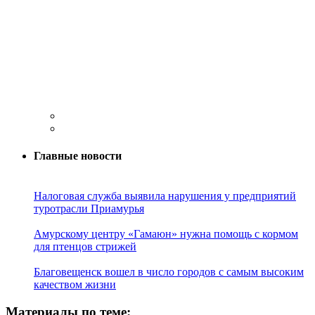
Главные новости
Налоговая служба выявила нарушения у предприятий
туротрасли Приамурья
Амурскому центру «Гамаюн» нужна помощь с кормом
для птенцов стрижей
Благовещенск вошел в число городов с самым высоким
качеством жизни
Материалы по теме: