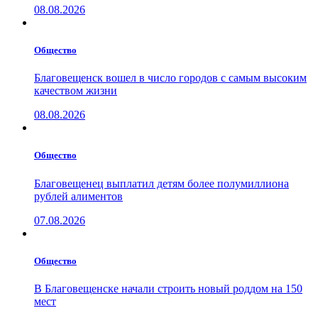
08.08.2026
Общество
Благовещенск вошел в число городов с самым высоким
качеством жизни
08.08.2026
Общество
Благовещенец выплатил детям более полумиллиона
рублей алиментов
07.08.2026
Общество
В Благовещенске начали строить новый роддом на 150
мест