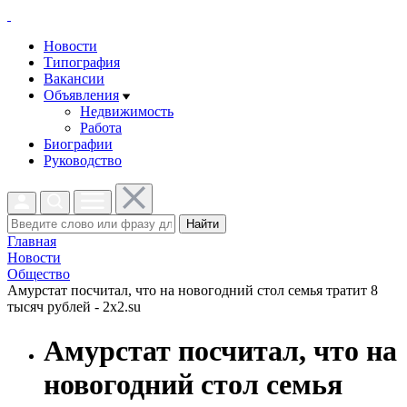
Новости
Типография
Вакансии
Объявления
Недвижимость
Работа
Биографии
Руководство
Найти
Главная
Новости
Общество
Амурстат посчитал, что на новогодний стол семья тратит 8
тысяч рублей - 2x2.su
Амурстат посчитал, что на
новогодний стол семья