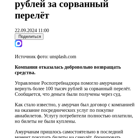
рублей за сорванный
перелёт
22.09.2024 11:00
Поделиться
Источник фото:
unsplash.com
Компания отказалась добровольно возвращать
средства.
Управление Роспотребнадзора помогло амурчанам
вернуть более 100 тысяч рублей за сорванный перелёт.
Сообщается, что деньги были получены через суд.
Как стало известно, у амурчан был договор с компанией
на оказание посреднических услуг по покупке
авиабилетов. Услугу потребители полностью оплатили,
но билеты не были куплены.
Амурчанам пришлось самостоятельно в последний
момент покупать билеты на самолёт, бронировать