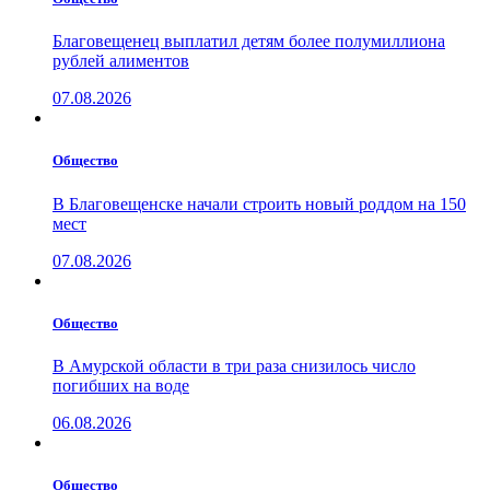
Благовещенец выплатил детям более полумиллиона
рублей алиментов
07.08.2026
Общество
В Благовещенске начали строить новый роддом на 150
мест
07.08.2026
Общество
В Амурской области в три раза снизилось число
погибших на воде
06.08.2026
Общество