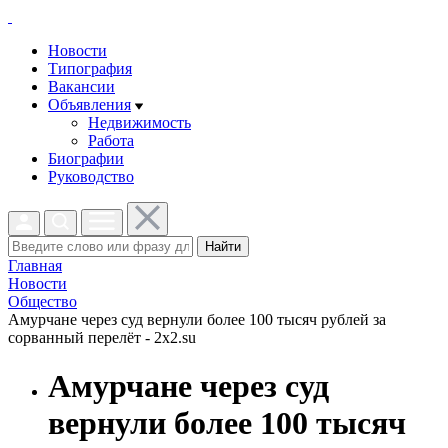
Новости
Типография
Вакансии
Объявления
Недвижимость
Работа
Биографии
Руководство
Найти
Главная
Новости
Общество
Амурчане через суд вернули более 100 тысяч рублей за
сорванный перелёт - 2x2.su
Амурчане через суд
вернули более 100 тысяч