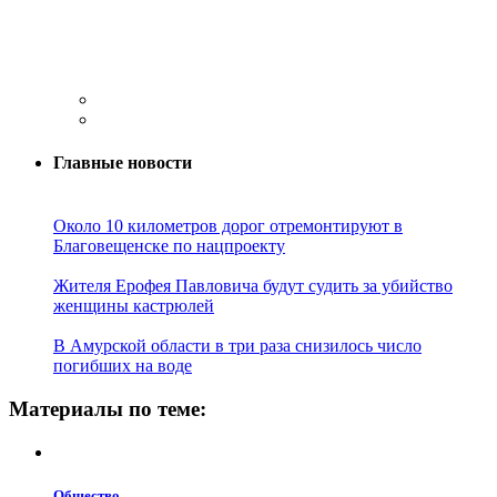
Главные новости
Около 10 километров дорог отремонтируют в
Благовещенске по нацпроекту
Жителя Ерофея Павловича будут судить за убийство
женщины кастрюлей
В Амурской области в три раза снизилось число
погибших на воде
Материалы по теме:
Общество