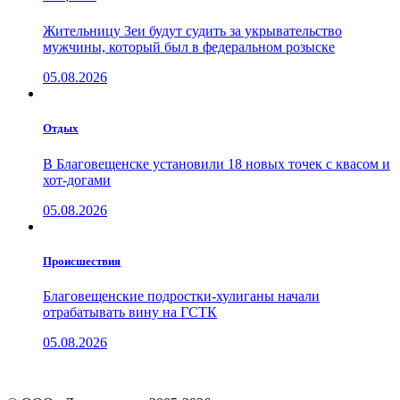
Жительницу Зеи будут судить за укрывательство
мужчины, который был в федеральном розыске
05.08.2026
Отдых
В Благовещенске установили 18 новых точек с квасом и
хот-догами
05.08.2026
Проиcшествия
Благовещенские подростки-хулиганы начали
отрабатывать вину на ГСТК
05.08.2026