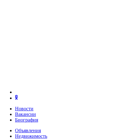
Новости
Вакансии
Биография
Объявления
Недвижимость