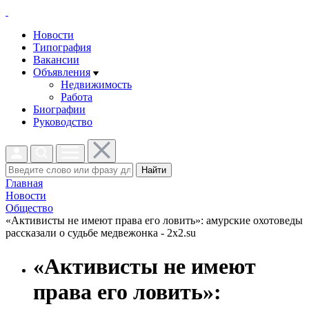
Новости
Типография
Вакансии
Объявления
Недвижимость
Работа
Биографии
Руководство
Найти
Главная
Новости
Общество
«Активисты не имеют права его ловить»: амурские охотоведы
рассказали о судьбе медвежонка - 2x2.su
«Активисты не имеют
права его ловить»: