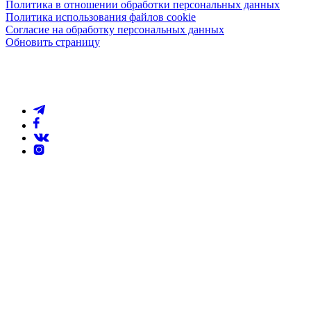
Политика в отношении обработки персональных данных
Политика использования файлов cookie
Согласие на обработку персональных данных
Обновить страницу