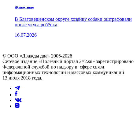
Животные
В Благовещенском округе хозяйку собаки оштрафовали
после укуса ребёнка
16.07.2026
© ООО «Дважды два» 2005-2026
Сетевое издание «Полезный портал 2×2.su» зарегистрировано
Федеральной службой по надзору в сфере связи,
информационных технологий и массовых коммуникаций
13 июля 2018 года.