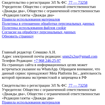
Свидетельство о регистрации ЭЛ № ФС
77 — 73258
Учредители: Общество с ограниченной ответственностью
«Дважды два», Общество с ограниченной ответственностью
«Редакция газеты «Дважды два»
Правила использования материалов
Политика в отношении обработки персональных данных
Политика использования файлов cookie
Согласие на обработку персональных данных
Обновить страницу
Главный редактор: Семашко А.Н.
Адрес электронной почты редакции:
smm2x2su@gmail.com
Телефон Редакции:
+7 968 246-25-97
На страницах сайта в информационных целях может
встречаться указание на WhatsApp. Обращаем внимание, что
данный сервис принадлежит Meta Platforms Inc., деятельность
которой признана экстремистской и запрещена в РФ
Свидетельство о регистрации ЭЛ № ФС
77 — 73258
Учредители: Общество с ограниченной ответственностью
«Дважды два», Общество с ограниченной ответственностью
«Редакция газеты «Дважды два»
Правила использования материалов