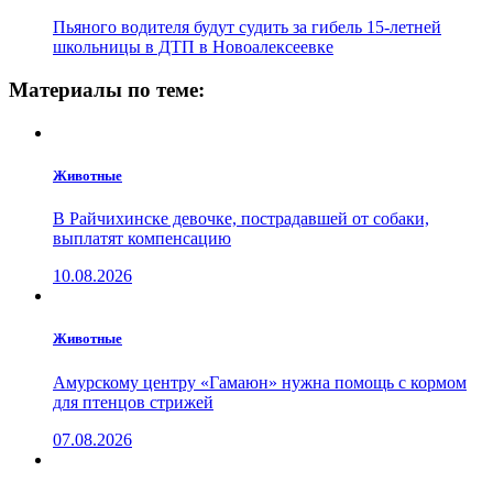
Пьяного водителя будут судить за гибель 15-летней
школьницы в ДТП в Новоалексеевке
Материалы по теме:
Животные
В Райчихинске девочке, пострадавшей от собаки,
выплатят компенсацию
10.08.2026
Животные
Амурскому центру «Гамаюн» нужна помощь с кормом
для птенцов стрижей
07.08.2026