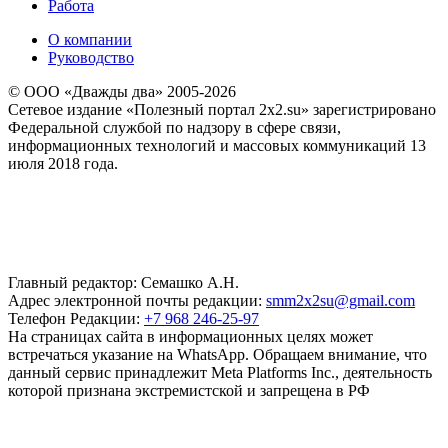
Работа
О компании
Руководство
© ООО «Дважды два» 2005-2026
Сетевое издание «Полезный портал 2x2.su» зарегистрировано
Федеральной службой по надзору в сфере связи,
информационных технологий и массовых коммуникаций 13
июля 2018 года.
Главный редактор: Семашко А.Н.
Адрес электронной почты редакции:
smm2x2su@gmail.com
Телефон Редакции:
+7 968 246-25-97
На страницах сайта в информационных целях может
встречаться указание на WhatsApp. Обращаем внимание, что
данный сервис принадлежит Meta Platforms Inc., деятельность
которой признана экстремистской и запрещена в РФ