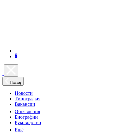
Назад
Новости
Типография
Вакансии
Объявления
Биографии
Руководство
Ещё