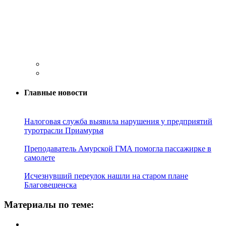
Главные новости
Налоговая служба выявила нарушения у предприятий
туротрасли Приамурья
Преподаватель Амурской ГМА помогла пассажирке в
самолете
Исчезнувший переулок нашли на старом плане
Благовещенска
Материалы по теме: