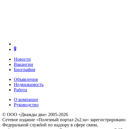
Новости
Вакансии
Биография
Объявления
Недвижимость
Работа
О компании
Руководство
© ООО «Дважды два» 2005-2026
Сетевое издание «Полезный портал 2x2.su» зарегистрировано
Федеральной службой по надзору в сфере связи,