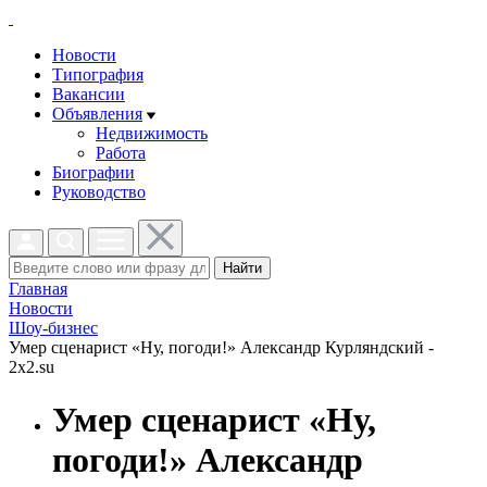
Новости
Типография
Вакансии
Объявления
Недвижимость
Работа
Биографии
Руководство
Найти
Главная
Новости
Шоу-бизнес
Умер сценарист «Ну, погоди!» Александр Курляндский -
2x2.su
Умер сценарист «Ну,
погоди!» Александр