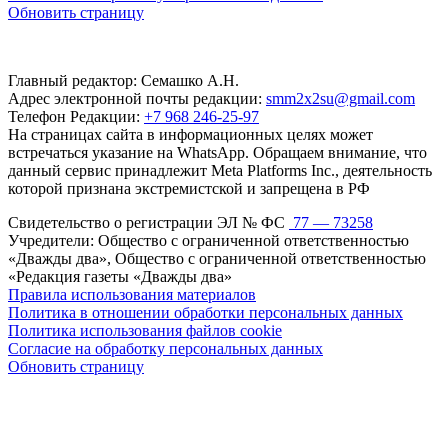
Обновить страницу
Главный редактор: Семашко А.Н.
Адрес электронной почты редакции:
smm2x2su@gmail.com
Телефон Редакции:
+7 968 246-25-97
На страницах сайта в информационных целях может
встречаться указание на WhatsApp. Обращаем внимание, что
данный сервис принадлежит Meta Platforms Inc., деятельность
которой признана экстремистской и запрещена в РФ
Свидетельство о регистрации ЭЛ № ФС
77 — 73258
Учредители: Общество с ограниченной ответственностью
«Дважды два», Общество с ограниченной ответственностью
«Редакция газеты «Дважды два»
Правила использования материалов
Политика в отношении обработки персональных данных
Политика использования файлов cookie
Согласие на обработку персональных данных
Обновить страницу