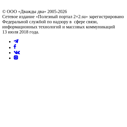
© ООО «Дважды два» 2005-2026
Сетевое издание «Полезный портал 2×2.su» зарегистрировано
Федеральной службой по надзору в сфере связи,
информационных технологий и массовых коммуникаций
13 июля 2018 года.