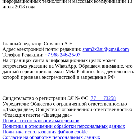
информационных технологий и массовых коммуникаций 13
июля 2018 года.
Главный редактор: Семашко А.Н.
Адрес электронной почты редакции:
smm2x2su@gmail.com
Телефон Редакции:
+7 968 246-25-97
На страницах сайта в информационных целях может
встречаться указание на WhatsApp. Обращаем внимание, что
данный сервис принадлежит Meta Platforms Inc., деятельность
которой признана экстремистской и запрещена в РФ
Свидетельство о регистрации ЭЛ № ФС
77 — 73258
Учредители: Общество с ограниченной ответственностью
«Дважды два», Общество с ограниченной ответственностью
«Редакция газеты «Дважды два»
Правила использования материалов
Политика в отношении обработки персональных данных
Политика использования файлов cookie
Согласие на обработку персональных данных