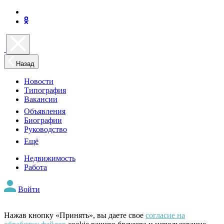
Назад
Новости
Типография
Вакансии
Объявления
Биографии
Руководство
Ещё
Недвижимость
Работа
Войти
Нажав кнопку «Принять», вы даете свое
согласие на