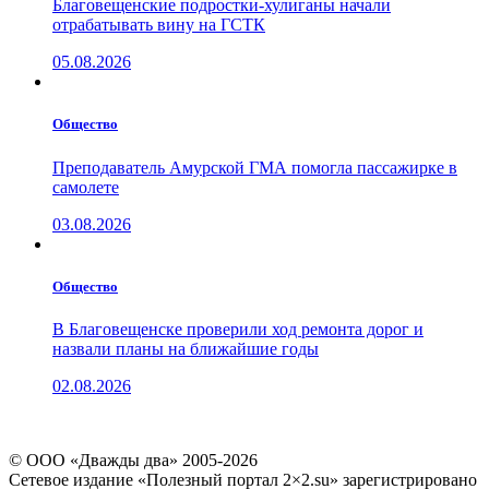
Благовещенские подростки-хулиганы начали
отрабатывать вину на ГСТК
05.08.2026
Общество
Преподаватель Амурской ГМА помогла пассажирке в
самолете
03.08.2026
Общество
В Благовещенске проверили ход ремонта дорог и
назвали планы на ближайшие годы
02.08.2026
© ООО «Дважды два» 2005-2026
Сетевое издание «Полезный портал 2×2.su» зарегистрировано