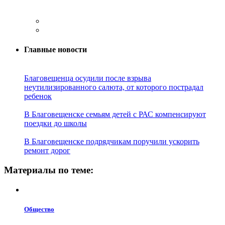
Главные новости
Благовещенца осудили после взрыва
неутилизированного салюта, от которого пострадал
ребенок
В Благовещенске семьям детей с РАС компенсируют
поездки до школы
В Благовещенске подрядчикам поручили ускорить
ремонт дорог
Материалы по теме:
Общество