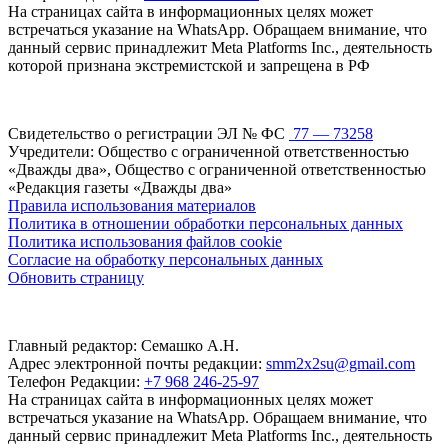
На страницах сайта в информационных целях может
встречаться указание на WhatsApp. Обращаем внимание, что
данный сервис принадлежит Meta Platforms Inc., деятельность
которой признана экстремистской и запрещена в РФ
Свидетельство о регистрации ЭЛ № ФС
77 — 73258
Учредители: Общество с ограниченной ответственностью
«Дважды два», Общество с ограниченной ответственностью
«Редакция газеты «Дважды два»
Правила использования материалов
Политика в отношении обработки персональных данных
Политика использования файлов cookie
Согласие на обработку персональных данных
Обновить страницу
Главный редактор: Семашко А.Н.
Адрес электронной почты редакции:
smm2x2su@gmail.com
Телефон Редакции:
+7 968 246-25-97
На страницах сайта в информационных целях может
встречаться указание на WhatsApp. Обращаем внимание, что
данный сервис принадлежит Meta Platforms Inc., деятельность