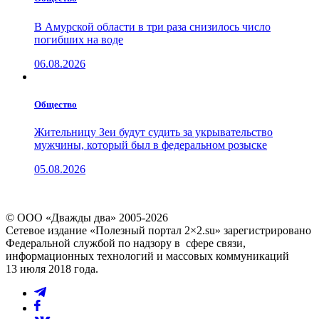
В Амурской области в три раза снизилось число
погибших на воде
06.08.2026
Общество
Жительницу Зеи будут судить за укрывательство
мужчины, который был в федеральном розыске
05.08.2026
© ООО «Дважды два» 2005-2026
Сетевое издание «Полезный портал 2×2.su» зарегистрировано
Федеральной службой по надзору в сфере связи,
информационных технологий и массовых коммуникаций
13 июля 2018 года.