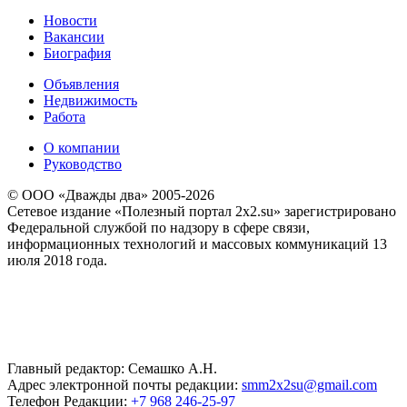
Новости
Вакансии
Биография
Объявления
Недвижимость
Работа
О компании
Руководство
© ООО «Дважды два» 2005-2026
Сетевое издание «Полезный портал 2x2.su» зарегистрировано
Федеральной службой по надзору в сфере связи,
информационных технологий и массовых коммуникаций 13
июля 2018 года.
Главный редактор: Семашко А.Н.
Адрес электронной почты редакции:
smm2x2su@gmail.com
Телефон Редакции:
+7 968 246-25-97