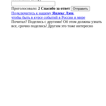
Проголосовало:
2
Спасибо за ответ
Подключитесь к нашему
Яндекс Дзен
,
чтобы быть в курсе событий в России и мире
Почитал? Поделись с другими! Об этом должны узнать
все, срочно поделись! Другим это тоже интересно