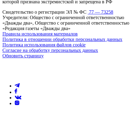
которой признана экстремистской и запрещена в РФ
Свидетельство о регистрации ЭЛ № ФС
77 — 73258
Учредители: Общество с ограниченной ответственностью
«Дважды два», Общество с ограниченной ответственностью
«Редакция газеты «Дважды два»
Правила использования материалов
Политика в отношении обработки персональных данных
Политика использования файлов cookie
Согласие на обработку персональных данных
Обновить страницу