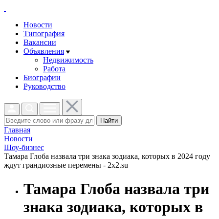
Новости
Типография
Вакансии
Объявления
Недвижимость
Работа
Биографии
Руководство
Найти
Главная
Новости
Шоу-бизнес
Тамара Глоба назвала три знака зодиака, которых в 2024 году
ждут грандиозные перемены - 2x2.su
Тамара Глоба назвала три
знака зодиака, которых в