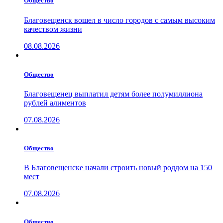
Общество
Благовещенск вошел в число городов с самым высоким
качеством жизни
08.08.2026
Общество
Благовещенец выплатил детям более полумиллиона
рублей алиментов
07.08.2026
Общество
В Благовещенске начали строить новый роддом на 150
мест
07.08.2026
Общество