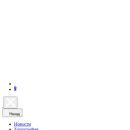
Назад
Новости
Типография