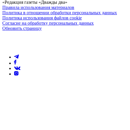
«Редакция газеты «Дважды два»
Правила использования материалов
Политика в отношении обработки персональных данных
Политика использования файлов cookie
Согласие на обработку персональных данных
Обновить страницу