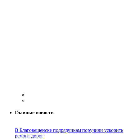
Главные новости
В Благовещенске подрядчикам поручили ускорить
ремонт дорог