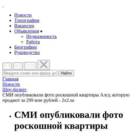
Новости
Типография
Вакансии
Объявления
Недвижимость
Работа
Биографии
Руководство
Найти
Главная
Новости
Шоу-бизнес
СМИ опубликовали фото роскошной квартиры Алсу, которую
продают за 299 млн рублей - 2x2.su
СМИ опубликовали фото
роскошной квартиры