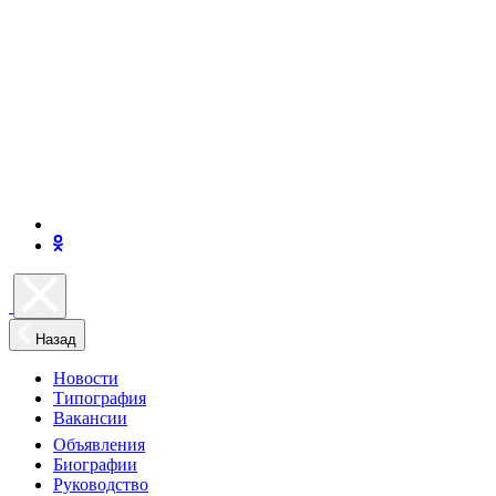
Назад
Новости
Типография
Вакансии
Объявления
Биографии
Руководство