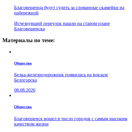
Благовещенца будут судить за сломанные скамейки на
набережной
Исчезнувший переулок нашли на старом плане
Благовещенска
Материалы по теме:
Общество
Белка-железнодорожник появилась на вокзале
Белогорска
08.08.2026
Общество
Благовещенск вошел в число городов с самым высоким
качеством жизни