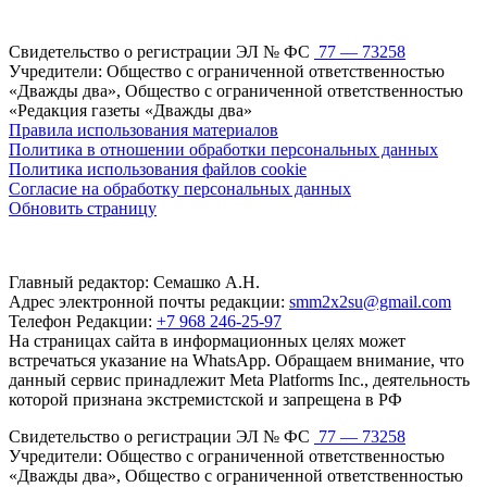
Свидетельство о регистрации ЭЛ № ФС
77 — 73258
Учредители: Общество с ограниченной ответственностью
«Дважды два», Общество с ограниченной ответственностью
«Редакция газеты «Дважды два»
Правила использования материалов
Политика в отношении обработки персональных данных
Политика использования файлов cookie
Согласие на обработку персональных данных
Обновить страницу
Главный редактор: Семашко А.Н.
Адрес электронной почты редакции:
smm2x2su@gmail.com
Телефон Редакции:
+7 968 246-25-97
На страницах сайта в информационных целях может
встречаться указание на WhatsApp. Обращаем внимание, что
данный сервис принадлежит Meta Platforms Inc., деятельность
которой признана экстремистской и запрещена в РФ
Свидетельство о регистрации ЭЛ № ФС
77 — 73258
Учредители: Общество с ограниченной ответственностью
«Дважды два», Общество с ограниченной ответственностью