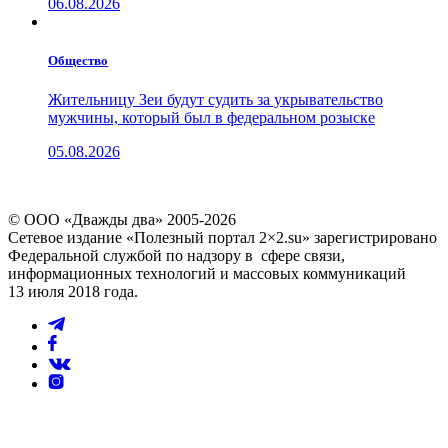
06.08.2026
Общество
Жительницу Зеи будут судить за укрывательство
мужчины, который был в федеральном розыске
05.08.2026
© ООО «Дважды два» 2005-2026
Сетевое издание «Полезный портал 2×2.su» зарегистрировано
Федеральной службой по надзору в сфере связи,
информационных технологий и массовых коммуникаций
13 июля 2018 года.