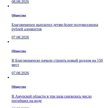
08.08.2026
Общество
Благовещенец выплатил детям более полумиллиона
рублей алиментов
07.08.2026
Общество
В Благовещенске начали строить новый роддом на 150
мест
07.08.2026
Общество
В Амурской области в три раза снизилось число
погибших на воде