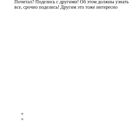
Почитал? Поделись с другими! Об этом должны узнать
все, срочно поделись! Другим это тоже интересно