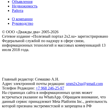
Объявления
Недвижимость
Работа
О компании
Руководство
© ООО «Дважды два» 2005-2026
Сетевое издание «Полезный портал 2x2.su» зарегистрировано
Федеральной службой по надзору в сфере связи,
информационных технологий и массовых коммуникаций 13
июля 2018 года.
Главный редактор: Семашко А.Н.
Адрес электронной почты редакции:
smm2x2su@gmail.com
Телефон Редакции:
+7 968 246-25-97
На страницах сайта в информационных целях может
встречаться указание на WhatsApp. Обращаем внимание, что
данный сервис принадлежит Meta Platforms Inc., деятельность
которой признана экстремистской и запрещена в РФ