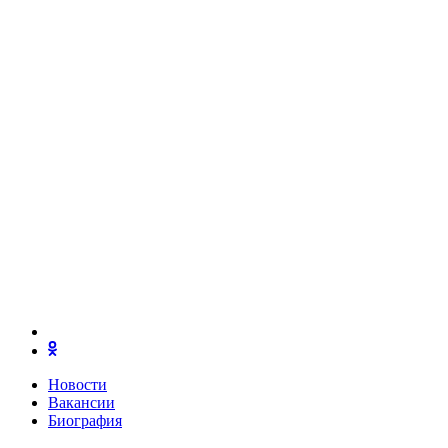
Новости
Вакансии
Биография