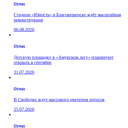
Отдых
Стадион «Юность» в Благовещенске ждёт масштабная
реконструкция
06.08.2026
Отдых
Детскую площадку в «Амурском лесу» планируют
открыть в сентябре
31.07.2026
Отдых
В Свободке ждут массового цветения лотосов
25.07.2026
Отдых