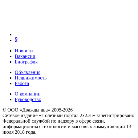
Новости
Вакансии
Биография
Объявления
Недвижимость
Работа
О компании
Руководство
© ООО «Дважды два» 2005-2026
Сетевое издание «Полезный портал 2x2.su» зарегистрировано
Федеральной службой по надзору в сфере связи,
информационных технологий и массовых коммуникаций 13
июля 2018 года.