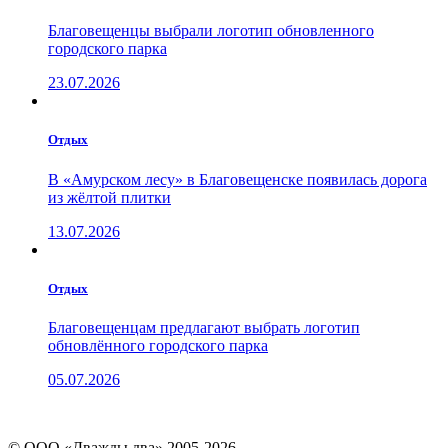
Благовещенцы выбрали логотип обновленного
городского парка
23.07.2026
Отдых
В «Амурском лесу» в Благовещенске появилась дорога
из жёлтой плитки
13.07.2026
Отдых
Благовещенцам предлагают выбрать логотип
обновлённого городского парка
05.07.2026
© ООО «Дважды два» 2005-2026