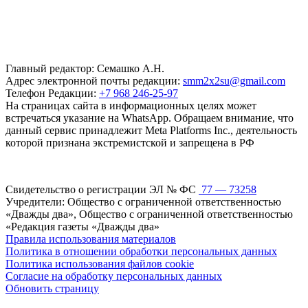
Главный редактор: Семашко А.Н.
Адрес электронной почты редакции:
smm2x2su@gmail.com
Телефон Редакции:
+7 968 246-25-97
На страницах сайта в информационных целях может
встречаться указание на WhatsApp. Обращаем внимание, что
данный сервис принадлежит Meta Platforms Inc., деятельность
которой признана экстремистской и запрещена в РФ
Свидетельство о регистрации ЭЛ № ФС
77 — 73258
Учредители: Общество с ограниченной ответственностью
«Дважды два», Общество с ограниченной ответственностью
«Редакция газеты «Дважды два»
Правила использования материалов
Политика в отношении обработки персональных данных
Политика использования файлов cookie
Согласие на обработку персональных данных
Обновить страницу