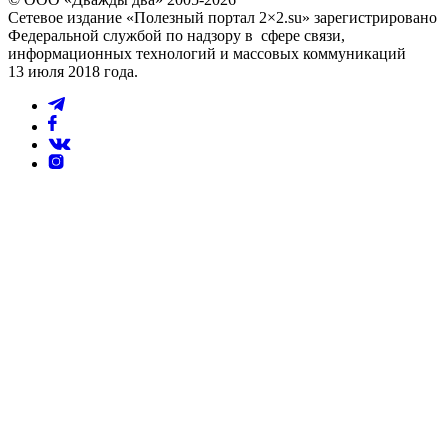
Сетевое издание «Полезный портал 2×2.su» зарегистрировано
Федеральной службой по надзору в сфере связи,
информационных технологий и массовых коммуникаций
13 июля 2018 года.