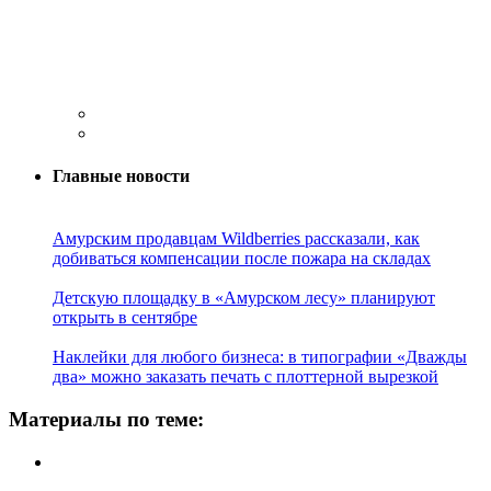
Главные новости
Амурским продавцам Wildberries рассказали, как
добиваться компенсации после пожара на складах
Детскую площадку в «Амурском лесу» планируют
открыть в сентябре
Наклейки для любого бизнеса: в типографии «Дважды
два» можно заказать печать с плоттерной вырезкой
Материалы по теме: