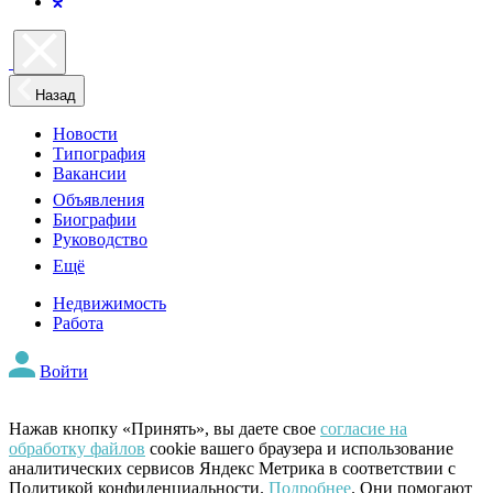
Назад
Новости
Типография
Вакансии
Объявления
Биографии
Руководство
Ещё
Недвижимость
Работа
Войти
Нажав кнопку «Принять», вы даете свое
согласие на
обработку файлов
cookie вашего браузера и использование
аналитических сервисов Яндекс Метрика в соответствии с
Политикой конфиденциальности.
Подробнее
. Они помогают