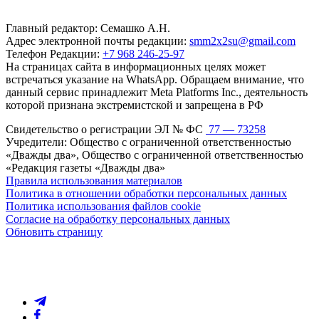
Главный редактор: Семашко А.Н.
Адрес электронной почты редакции:
smm2x2su@gmail.com
Телефон Редакции:
+7 968 246-25-97
На страницах сайта в информационных целях может
встречаться указание на WhatsApp. Обращаем внимание, что
данный сервис принадлежит Meta Platforms Inc., деятельность
которой признана экстремистской и запрещена в РФ
Свидетельство о регистрации ЭЛ № ФС
77 — 73258
Учредители: Общество с ограниченной ответственностью
«Дважды два», Общество с ограниченной ответственностью
«Редакция газеты «Дважды два»
Правила использования материалов
Политика в отношении обработки персональных данных
Политика использования файлов cookie
Согласие на обработку персональных данных
Обновить страницу