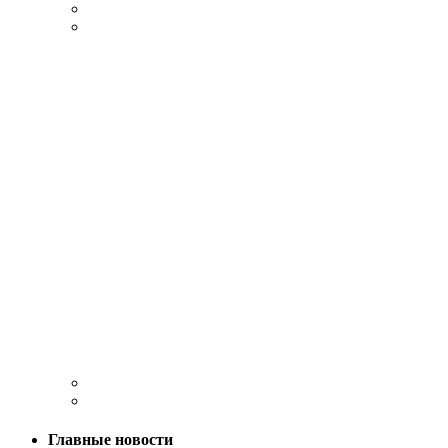
Главные новости