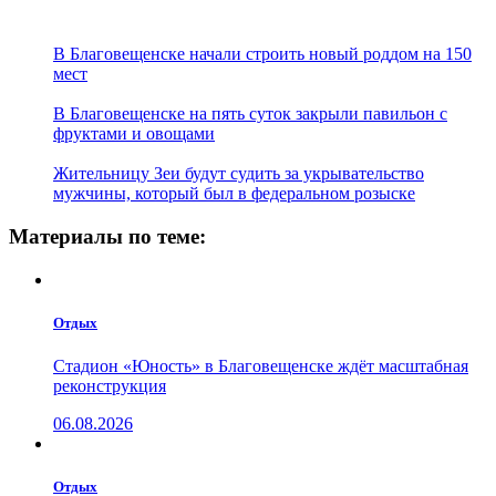
В Благовещенске начали строить новый роддом на 150
мест
В Благовещенске на пять суток закрыли павильон с
фруктами и овощами
Жительницу Зеи будут судить за укрывательство
мужчины, который был в федеральном розыске
Материалы по теме:
Отдых
Стадион «Юность» в Благовещенске ждёт масштабная
реконструкция
06.08.2026
Отдых