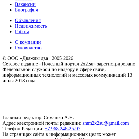
Вакансии
Биография
Объявления
Недвижимость
Работа
О компании
Руководство
© ООО «Дважды два» 2005-2026
Сетевое издание «Полезный портал 2x2.su» зарегистрировано
Федеральной службой по надзору в сфере связи,
информационных технологий и массовых коммуникаций 13
июля 2018 года.
Главный редактор: Семашко А.Н.
Адрес электронной почты редакции:
smm2x2su@gmail.com
Телефон Редакции:
+7 968 246-25-97
На страницах сайта в информационных целях может