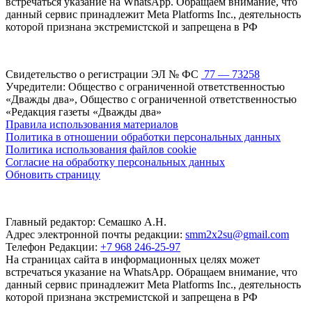
встречаться указание на WhatsApp. Обращаем внимание, что
данный сервис принадлежит Meta Platforms Inc., деятельность
которой признана экстремистской и запрещена в РФ
Свидетельство о регистрации ЭЛ № ФС
77 — 73258
Учредители: Общество с ограниченной ответственностью
«Дважды два», Общество с ограниченной ответственностью
«Редакция газеты «Дважды два»
Правила использования материалов
Политика в отношении обработки персональных данных
Политика использования файлов cookie
Согласие на обработку персональных данных
Обновить страницу
Главный редактор: Семашко А.Н.
Адрес электронной почты редакции:
smm2x2su@gmail.com
Телефон Редакции:
+7 968 246-25-97
На страницах сайта в информационных целях может
встречаться указание на WhatsApp. Обращаем внимание, что
данный сервис принадлежит Meta Platforms Inc., деятельность
которой признана экстремистской и запрещена в РФ