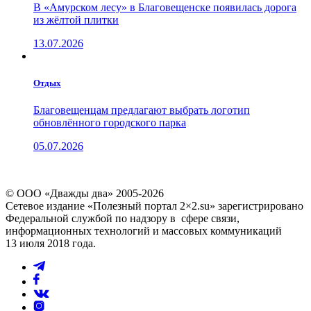
В «Амурском лесу» в Благовещенске появилась дорога
из жёлтой плитки
13.07.2026
Отдых
Благовещенцам предлагают выбрать логотип
обновлённого городского парка
05.07.2026
© ООО «Дважды два» 2005-2026
Сетевое издание «Полезный портал 2×2.su» зарегистрировано
Федеральной службой по надзору в сфере связи,
информационных технологий и массовых коммуникаций
13 июля 2018 года.