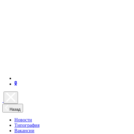
Назад
Новости
Типография
Вакансии