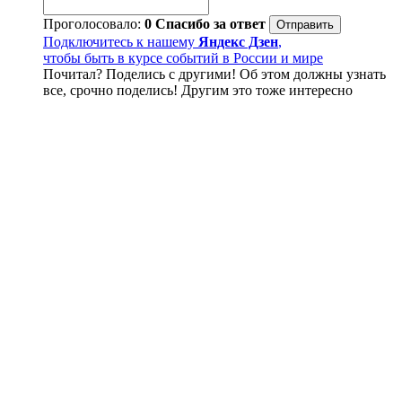
Проголосовало:
0
Спасибо за ответ
Подключитесь к нашему
Яндекс Дзен
,
чтобы быть в курсе событий в России и мире
Почитал? Поделись с другими! Об этом должны узнать
все, срочно поделись! Другим это тоже интересно