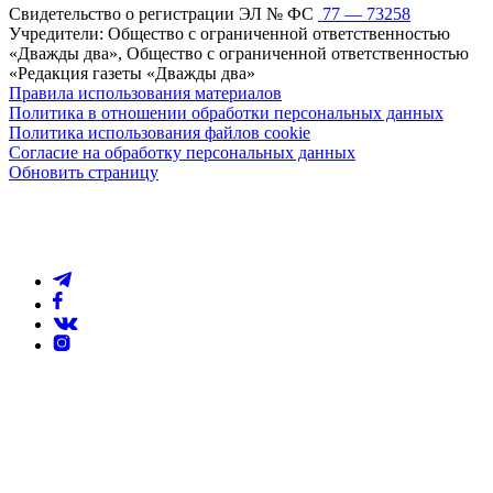
Свидетельство о регистрации ЭЛ № ФС
77 — 73258
Учредители: Общество с ограниченной ответственностью
«Дважды два», Общество с ограниченной ответственностью
«Редакция газеты «Дважды два»
Правила использования материалов
Политика в отношении обработки персональных данных
Политика использования файлов cookie
Согласие на обработку персональных данных
Обновить страницу