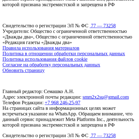
которой признана экстремистской и запрещена в РФ
Свидетельство о регистрации ЭЛ № ФС
77 — 73258
Учредители: Общество с ограниченной ответственностью
«Дважды два», Общество с ограниченной ответственностью
«Редакция газеты «Дважды два»
Правила использования материалов
Политика в отношении обработки персональных данных
Политика использования файлов cookie
Согласие на обработку персональных данных
Обновить страницу
Главный редактор: Семашко А.Н.
Адрес электронной почты редакции:
smm2x2su@gmail.com
Телефон Редакции:
+7 968 246-25-97
На страницах сайта в информационных целях может
встречаться указание на WhatsApp. Обращаем внимание, что
данный сервис принадлежит Meta Platforms Inc., деятельность
которой признана экстремистской и запрещена в РФ
Свидетельство о регистрации ЭЛ № ФС
77 — 73258