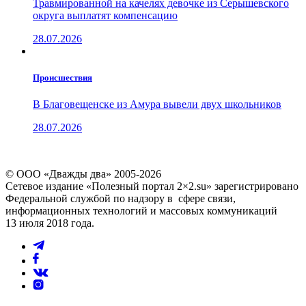
Травмированной на качелях девочке из Серышевского
округа выплатят компенсацию
28.07.2026
Проиcшествия
В Благовещенске из Амура вывели двух школьников
28.07.2026
© ООО «Дважды два» 2005-2026
Сетевое издание «Полезный портал 2×2.su» зарегистрировано
Федеральной службой по надзору в сфере связи,
информационных технологий и массовых коммуникаций
13 июля 2018 года.