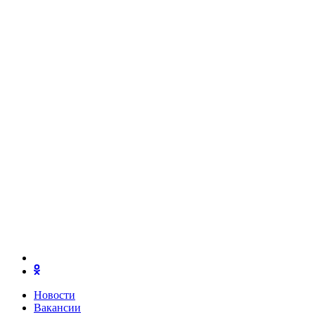
Новости
Вакансии