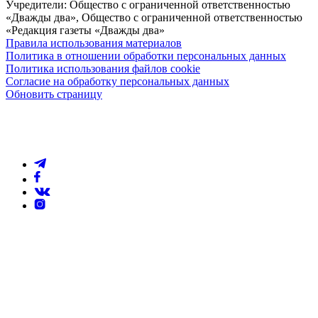
Учредители: Общество с ограниченной ответственностью
«Дважды два», Общество с ограниченной ответственностью
«Редакция газеты «Дважды два»
Правила использования материалов
Политика в отношении обработки персональных данных
Политика использования файлов cookie
Согласие на обработку персональных данных
Обновить страницу