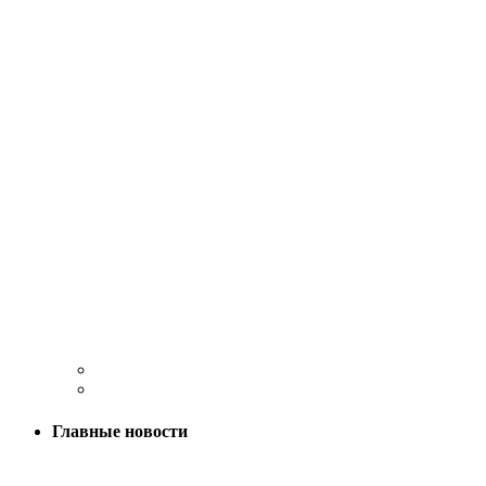
Главные новости