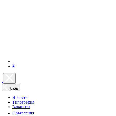
Назад
Новости
Типография
Вакансии
Объявления