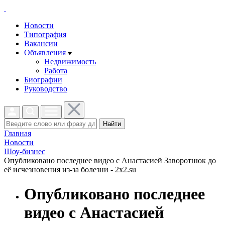
Новости
Типография
Вакансии
Объявления
Недвижимость
Работа
Биографии
Руководство
Найти
Главная
Новости
Шоу-бизнес
Опубликовано последнее видео с Анастасией Заворотнюк до
её исчезновения из-за болезни - 2x2.su
Опубликовано последнее
видео с Анастасией