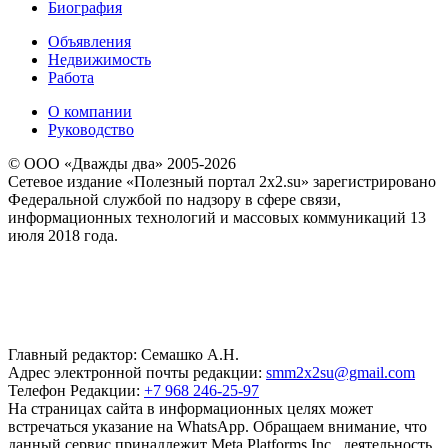
Биография
Объявления
Недвижимость
Работа
О компании
Руководство
© ООО «Дважды два» 2005-2026
Сетевое издание «Полезный портал 2x2.su» зарегистрировано
Федеральной службой по надзору в сфере связи,
информационных технологий и массовых коммуникаций 13
июля 2018 года.
Главный редактор: Семашко А.Н.
Адрес электронной почты редакции:
smm2x2su@gmail.com
Телефон Редакции:
+7 968 246-25-97
На страницах сайта в информационных целях может
встречаться указание на WhatsApp. Обращаем внимание, что
данный сервис принадлежит Meta Platforms Inc., деятельность