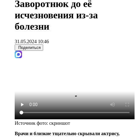
Заворотнюк до её
исчезновения из-за
болезни
31.05.2024 10:46
Поделиться
Источник фото:
скриншот
Врачи и близкие тщательно скрывали актрису,