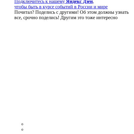
Подключитесь к нашему
Яндекс Дзен
,
чтобы быть в курсе событий в России и мире
Почитал? Поделись с другими! Об этом должны узнать
все, срочно поделись! Другим это тоже интересно