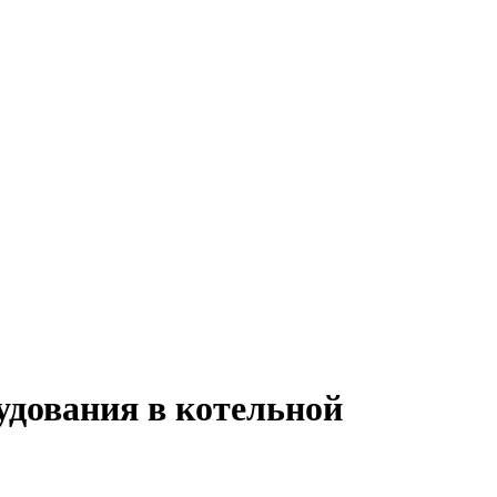
удования в котельной