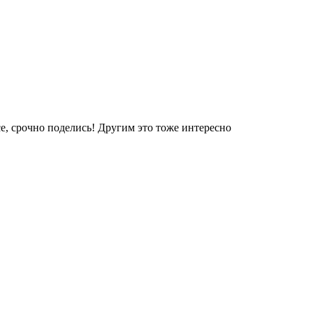
е, срочно поделись! Другим это тоже интересно