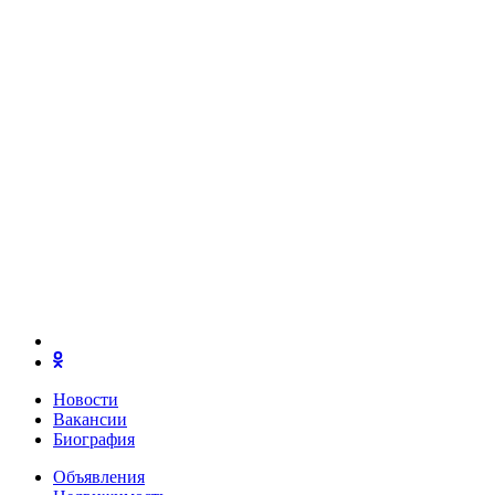
Новости
Вакансии
Биография
Объявления