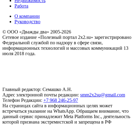
Недвижимость
Работа
О компании
Руководство
© ООО «Дважды два» 2005-2026
Сетевое издание «Полезный портал 2x2.su» зарегистрировано
Федеральной службой по надзору в сфере связи,
информационных технологий и массовых коммуникаций 13
июля 2018 года.
Главный редактор: Семашко А.Н.
Адрес электронной почты редакции:
smm2x2su@gmail.com
Телефон Редакции:
+7 968 246-25-97
На страницах сайта в информационных целях может
встречаться указание на WhatsApp. Обращаем внимание, что
данный сервис принадлежит Meta Platforms Inc., деятельность
которой признана экстремистской и запрещена в РФ