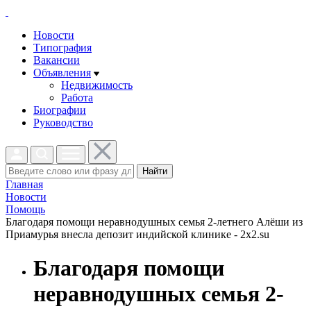
Новости
Типография
Вакансии
Объявления
Недвижимость
Работа
Биографии
Руководство
Найти
Главная
Новости
Помощь
Благодаря помощи неравнодушных семья 2-летнего Алёши из
Приамурья внесла депозит индийской клинике - 2x2.su
Благодаря помощи
неравнодушных семья 2-