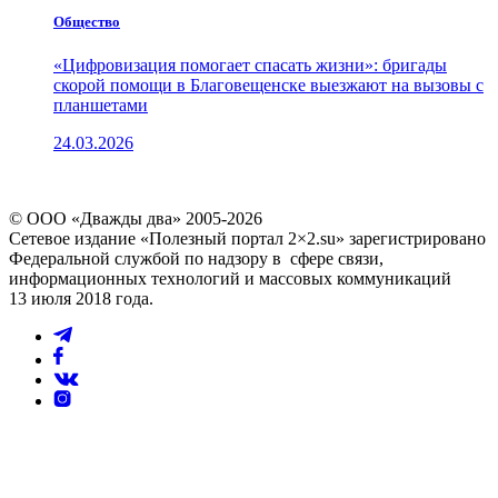
Общество
«Цифровизация помогает спасать жизни»: бригады
скорой помощи в Благовещенске выезжают на вызовы с
планшетами
24.03.2026
© ООО «Дважды два» 2005-2026
Сетевое издание «Полезный портал 2×2.su» зарегистрировано
Федеральной службой по надзору в сфере связи,
информационных технологий и массовых коммуникаций
13 июля 2018 года.