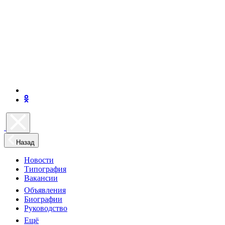
Назад
Новости
Типография
Вакансии
Объявления
Биографии
Руководство
Ещё