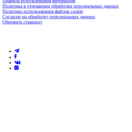
Правила использования материалов
Политика в отношении обработки персональных данных
Политика использования файлов cookie
Согласие на обработку персональных данных
Обновить страницу