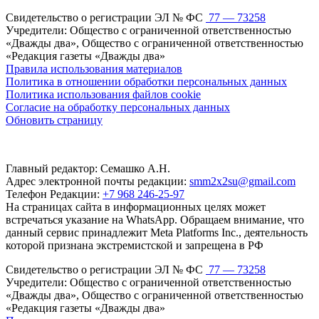
Свидетельство о регистрации ЭЛ № ФС
77 — 73258
Учредители: Общество с ограниченной ответственностью
«Дважды два», Общество с ограниченной ответственностью
«Редакция газеты «Дважды два»
Правила использования материалов
Политика в отношении обработки персональных данных
Политика использования файлов cookie
Согласие на обработку персональных данных
Обновить страницу
Главный редактор: Семашко А.Н.
Адрес электронной почты редакции:
smm2x2su@gmail.com
Телефон Редакции:
+7 968 246-25-97
На страницах сайта в информационных целях может
встречаться указание на WhatsApp. Обращаем внимание, что
данный сервис принадлежит Meta Platforms Inc., деятельность
которой признана экстремистской и запрещена в РФ
Свидетельство о регистрации ЭЛ № ФС
77 — 73258
Учредители: Общество с ограниченной ответственностью
«Дважды два», Общество с ограниченной ответственностью
«Редакция газеты «Дважды два»