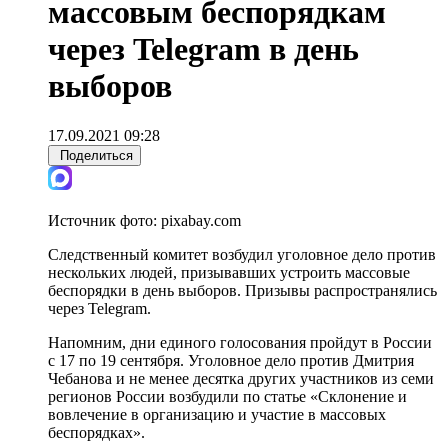
массовым беспорядкам
через Telegram в день
выборов
17.09.2021 09:28
Поделиться
Источник фото:
pixabay.com
Следственный комитет возбудил уголовное дело против
нескольких людей, призывавших устроить массовые
беспорядки в день выборов. Призывы распространялись
через Telegram.
Напомним, дни единого голосования пройдут в России
с 17 по 19 сентября. Уголовное дело против Дмитрия
Чебанова и не менее десятка других участников из семи
регионов России возбудили по статье «Склонение и
вовлечение в организацию и участие в массовых
беспорядках».