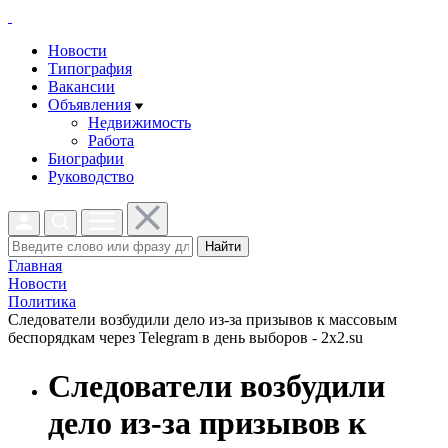
Новости
Типография
Вакансии
Объявления
Недвижимость
Работа
Биографии
Руководство
Найти
Главная
Новости
Политика
Следователи возбудили дело из-за призывов к массовым
беспорядкам через Telegram в день выборов - 2x2.su
Следователи возбудили
дело из-за призывов к