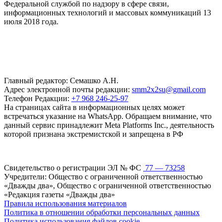
Федеральной службой по надзору в сфере связи,
информационных технологий и массовых коммуникаций 13
июля 2018 года.
Главный редактор: Семашко А.Н.
Адрес электронной почты редакции:
smm2x2su@gmail.com
Телефон Редакции:
+7 968 246-25-97
На страницах сайта в информационных целях может
встречаться указание на WhatsApp. Обращаем внимание, что
данный сервис принадлежит Meta Platforms Inc., деятельность
которой признана экстремистской и запрещена в РФ
Свидетельство о регистрации ЭЛ № ФС
77 — 73258
Учредители: Общество с ограниченной ответственностью
«Дважды два», Общество с ограниченной ответственностью
«Редакция газеты «Дважды два»
Правила использования материалов
Политика в отношении обработки персональных данных
Политика использования файлов cookie