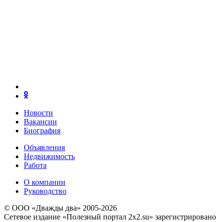
Новости
Вакансии
Биография
Объявления
Недвижимость
Работа
О компании
Руководство
© ООО «Дважды два» 2005-2026
Сетевое издание «Полезный портал 2x2.su» зарегистрировано