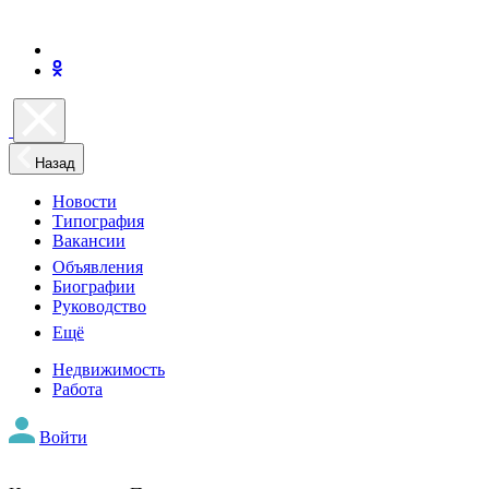
Назад
Новости
Типография
Вакансии
Объявления
Биографии
Руководство
Ещё
Недвижимость
Работа
Войти