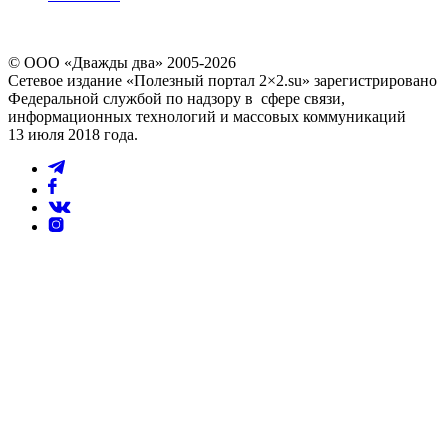
© ООО «Дважды два» 2005-2026
Сетевое издание «Полезный портал 2×2.su» зарегистрировано
Федеральной службой по надзору в сфере связи,
информационных технологий и массовых коммуникаций
13 июля 2018 года.