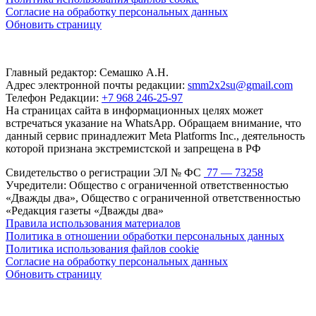
Согласие на обработку персональных данных
Обновить страницу
Главный редактор: Семашко А.Н.
Адрес электронной почты редакции:
smm2x2su@gmail.com
Телефон Редакции:
+7 968 246-25-97
На страницах сайта в информационных целях может
встречаться указание на WhatsApp. Обращаем внимание, что
данный сервис принадлежит Meta Platforms Inc., деятельность
которой признана экстремистской и запрещена в РФ
Свидетельство о регистрации ЭЛ № ФС
77 — 73258
Учредители: Общество с ограниченной ответственностью
«Дважды два», Общество с ограниченной ответственностью
«Редакция газеты «Дважды два»
Правила использования материалов
Политика в отношении обработки персональных данных
Политика использования файлов cookie
Согласие на обработку персональных данных
Обновить страницу