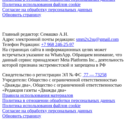
Политика использования файлов cookie
Согласие на обработку персональных данных
Обновить страницу
Главный редактор: Семашко А.Н.
Адрес электронной почты редакции:
smm2x2su@gmail.com
Телефон Редакции:
+7 968 246-25-97
На страницах сайта в информационных целях может
встречаться указание на WhatsApp. Обращаем внимание, что
данный сервис принадлежит Meta Platforms Inc., деятельность
которой признана экстремистской и запрещена в РФ
Свидетельство о регистрации ЭЛ № ФС
77 — 73258
Учредители: Общество с ограниченной ответственностью
«Дважды два», Общество с ограниченной ответственностью
«Редакция газеты «Дважды два»
Правила использования материалов
Политика в отношении обработки персональных данных
Политика использования файлов cookie
Согласие на обработку персональных данных
Обновить страницу