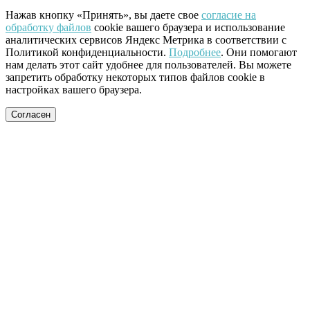
Нажав кнопку «Принять», вы даете свое
согласие на
обработку файлов
cookie вашего браузера и использование
аналитических сервисов Яндекс Метрика в соответствии с
Политикой конфиденциальности.
Подробнее
. Они помогают
нам делать этот сайт удобнее для пользователей. Вы можете
запретить обработку некоторых типов файлов cookie в
настройках вашего браузера.
Согласен