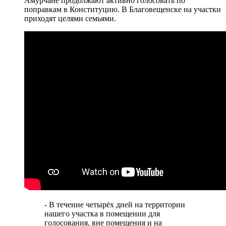
Амурчане продолжают активно голосовать по
поправкам в Конституцию. В Благовещенске на участки
приходят целями семьями.
- В течение четырёх дней на территории
нашего участка в помещении для
голосования, вне помещения и на