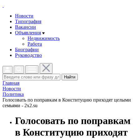
Новости
Типография
Вакансии
Объявления
Недвижимость
Работа
Биографии
Руководство
Найти
Главная
Новости
Политика
Голосовать по поправкам в Конституцию приходят целыми
семьями - 2x2.su
Голосовать по поправкам
в Конституцию приходят