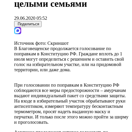
целыми семьями
29.06.2020 05:52
Поделиться
Источник фото:
Скриншот
В Благовещенске продолжается голосование по
поправкам в Конституцию РФ. Граждане вплоть до 1
июля могут определиться с решением и оставить свой
голос на избирательном участке, или на придомовой
территории, или даже дома.
При голосовании по поправкам в Конституцию РФ
соблюдаются все меры предосторожности – амурчанам
выдают индивидуальный пакет со средствами защиты.
На входе в избирательный участок обрабатывают руки
антисептиком, измеряют температуру бесконтактным
термометром, просят надеть выданную маску и
перчатки. И только после этого можно пройти за ширму
и проголосовать.