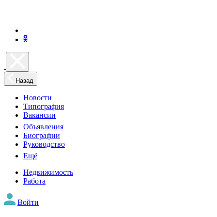
Назад
Новости
Типография
Вакансии
Объявления
Биографии
Руководство
Ещё
Недвижимость
Работа
Войти