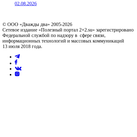
02.08.2026
© ООО «Дважды два» 2005-2026
Сетевое издание «Полезный портал 2×2.su» зарегистрировано
Федеральной службой по надзору в сфере связи,
информационных технологий и массовых коммуникаций
13 июля 2018 года.