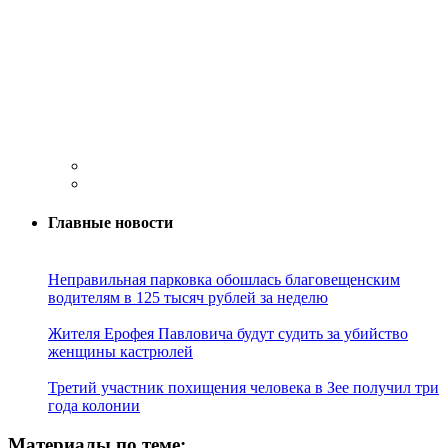
Главные новости
Неправильная парковка обошлась благовещенским
водителям в 125 тысяч рублей за неделю
Жителя Ерофея Павловича будут судить за убийство
женщины кастрюлей
Третий участник похищения человека в Зее получил три
года колонии
Материалы по теме: