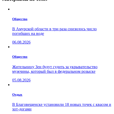
Общество
В Амурской области в три раза снизилось число
погибших на воде
06.08.2026
Общество
Жительницу Зеи будут судить за укрывательство
мужчины, который был в федеральном розыске
05.08.2026
Отдых
В Благовещенске установили 18 новых точек с квасом и
хот-догами