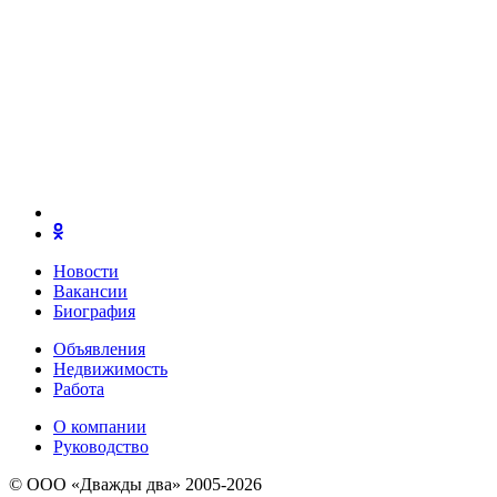
Новости
Вакансии
Биография
Объявления
Недвижимость
Работа
О компании
Руководство
© ООО «Дважды два» 2005-2026