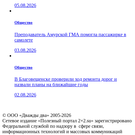
05.08.2026
Общество
Преподаватель Амурской ГМА помогла пассажирке в
самолете
03.08.2026
Общество
В Благовещенске проверили ход ремонта дорог и
назвали планы на ближайшие годы
02.08.2026
© ООО «Дважды два» 2005-2026
Сетевое издание «Полезный портал 2×2.su» зарегистрировано
Федеральной службой по надзору в сфере связи,
информационных технологий и массовых коммуникаций