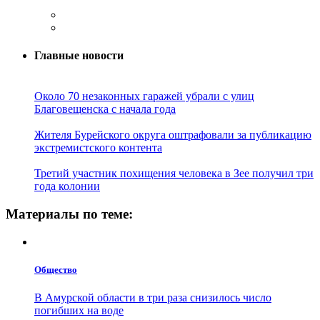
Главные новости
Около 70 незаконных гаражей убрали с улиц
Благовещенска с начала года
Жителя Бурейского округа оштрафовали за публикацию
экстремистского контента
Третий участник похищения человека в Зее получил три
года колонии
Материалы по теме:
Общество
В Амурской области в три раза снизилось число
погибших на воде