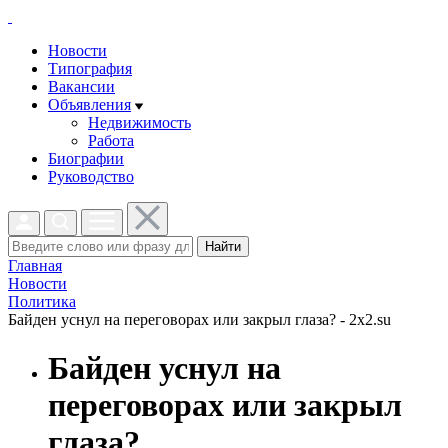
Новости
Типография
Вакансии
Объявления
Недвижимость
Работа
Биографии
Руководство
Найти
Главная
Новости
Политика
Байден уснул на переговорах или закрыл глаза? - 2x2.su
Байден уснул на
переговорах или закрыл
глаза?