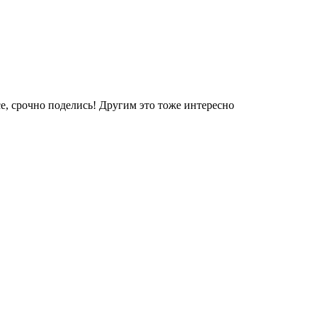
е, срочно поделись! Другим это тоже интересно