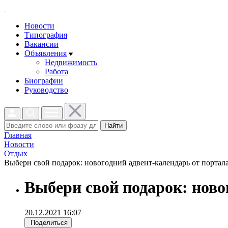
Новости
Типография
Вакансии
Объявления
Недвижимость
Работа
Биографии
Руководство
Найти
Главная
Новости
Отдых
Выбери свой подарок: новогодний адвент-календарь от портала 
Выбери свой подарок: ново
20.12.2021 16:07
Поделиться