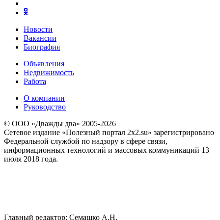
Новости
Вакансии
Биография
Объявления
Недвижимость
Работа
О компании
Руководство
© ООО «Дважды два» 2005-2026
Сетевое издание «Полезный портал 2x2.su» зарегистрировано
Федеральной службой по надзору в сфере связи,
информационных технологий и массовых коммуникаций 13
июля 2018 года.
Главный редактор: Семашко А.Н.