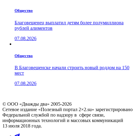
Общество
Благовещенец выплатил детям более полумиллиона
рублей алиментов
07.08.2026
Общество
В Благовещенске начали строить новый роддом на 150
мест
07.08.2026
© ООО «Дважды два» 2005-2026
Сетевое издание «Полезный портал 2×2.su» зарегистрировано
Федеральной службой по надзору в сфере связи,
информационных технологий и массовых коммуникаций
13 июля 2018 года.