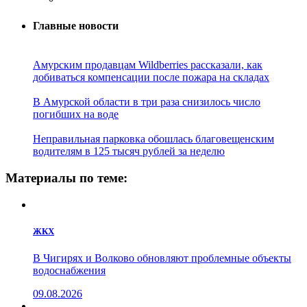
Главные новости
Амурским продавцам Wildberries рассказали, как
добиваться компенсации после пожара на складах
В Амурской области в три раза снизилось число
погибших на воде
Неправильная парковка обошлась благовещенским
водителям в 125 тысяч рублей за неделю
Материалы по теме:
ЖКХ
В Чигирях и Волково обновляют проблемные объекты
водоснабжения
09.08.2026