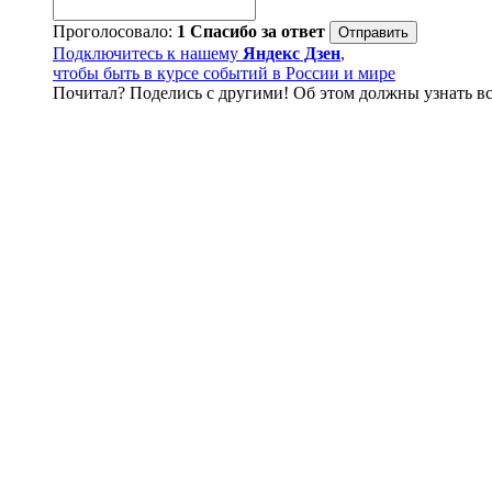
Проголосовало:
1
Спасибо за ответ
Подключитесь к нашему
Яндекс Дзен
,
чтобы быть в курсе событий в России и мире
Почитал? Поделись с другими! Об этом должны узнать вс