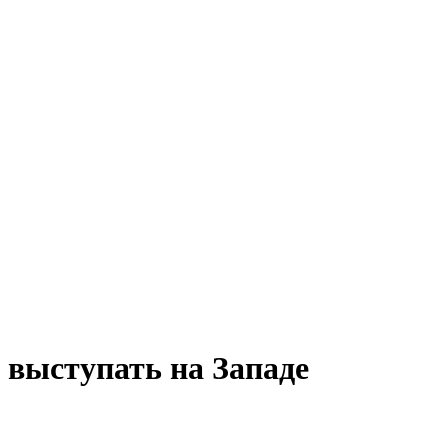
 выступать на Западе