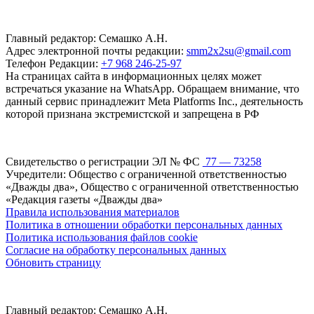
Главный редактор: Семашко А.Н.
Адрес электронной почты редакции:
smm2x2su@gmail.com
Телефон Редакции:
+7 968 246-25-97
На страницах сайта в информационных целях может
встречаться указание на WhatsApp. Обращаем внимание, что
данный сервис принадлежит Meta Platforms Inc., деятельность
которой признана экстремистской и запрещена в РФ
Свидетельство о регистрации ЭЛ № ФС
77 — 73258
Учредители: Общество с ограниченной ответственностью
«Дважды два», Общество с ограниченной ответственностью
«Редакция газеты «Дважды два»
Правила использования материалов
Политика в отношении обработки персональных данных
Политика использования файлов cookie
Согласие на обработку персональных данных
Обновить страницу
Главный редактор: Семашко А.Н.