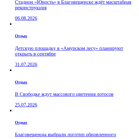
Стадион «Юность» в Благовещенске ждёт масштабная
реконструкция
06.08.2026
Отдых
Детскую площадку в «Амурском лесу» планируют
открыть в сентябре
31.07.2026
Отдых
В Свободке ждут массового цветения лотосов
25.07.2026
Отдых
Благовещенцы выбрали логотип обновленного