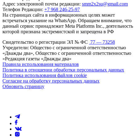
Адрес электронной почты редакции:
smm2x2su@gmail.com
Телефон Редакции:
+7 968 246-25-97
На страницах сайта в информационных целях может
встречаться указание на WhatsApp. Обращаем внимание, что
данный сервис принадлежит Meta Platforms Inc., деятельность
которой признана экстремистской и запрещена в РФ
Свидетельство о регистрации ЭЛ № ФС
77 — 73258
Учредители: Общество с ограниченной ответственностью
«Дважды два», Общество с ограниченной ответственностью
«Редакция газеты «Дважды два»
Правила использования материалов
Политика в отношении обработки персональных данных
Политика использования файлов cookie
Согласие на обработку персональных данных
Обновить страницу