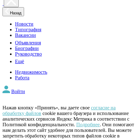
Назад
Новости
Типография
Вакансии
Объявления
Биографии
Руководство
Ещё
Недвижимость
Работа
Войти
Нажав кнопку «Принять», вы даете свое
согласие на
обработку файлов
cookie вашего браузера и использование
аналитических сервисов Яндекс Метрика в соответствии с
Политикой конфиденциальности.
Подробнее
. Они помогают
нам делать этот сайт удобнее для пользователей. Вы можете
запретить обработку некоторых типов файлов cookie в