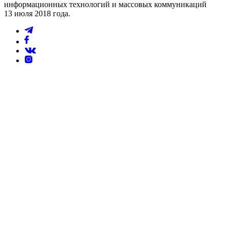
информационных технологий и массовых коммуникаций
13 июля 2018 года.