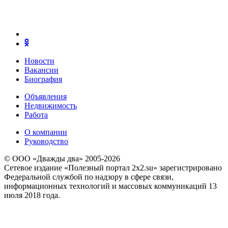
Новости
Вакансии
Биография
Объявления
Недвижимость
Работа
О компании
Руководство
© ООО «Дважды два» 2005-2026
Сетевое издание «Полезный портал 2x2.su» зарегистрировано
Федеральной службой по надзору в сфере связи,
информационных технологий и массовых коммуникаций 13
июля 2018 года.