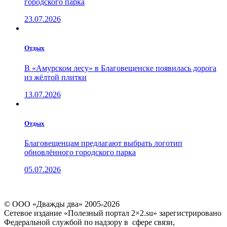
городского парка
23.07.2026
Отдых
В «Амурском лесу» в Благовещенске появилась дорога
из жёлтой плитки
13.07.2026
Отдых
Благовещенцам предлагают выбрать логотип
обновлённого городского парка
05.07.2026
© ООО «Дважды два» 2005-2026
Сетевое издание «Полезный портал 2×2.su» зарегистрировано
Федеральной службой по надзору в сфере связи,