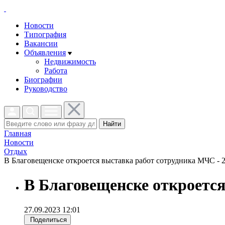
Новости
Типография
Вакансии
Объявления
Недвижимость
Работа
Биографии
Руководство
Найти
Главная
Новости
Отдых
В Благовещенске откроется выставка работ сотрудника МЧС - 2
В Благовещенске откроетс
27.09.2023 12:01
Поделиться