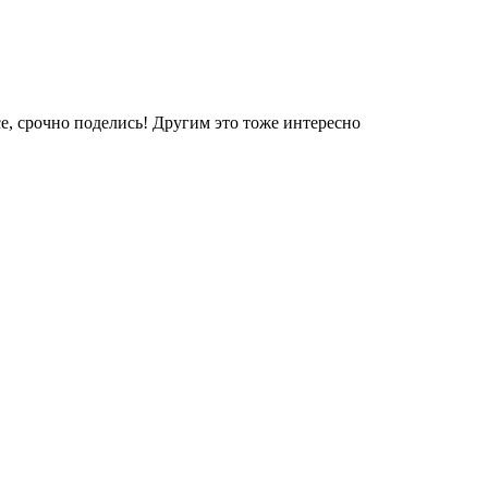
е, срочно поделись! Другим это тоже интересно