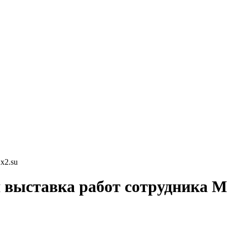
x2.su
я выставка работ сотрудника 