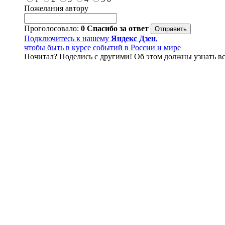
Пожелания автору
Проголосовало:
0
Спасибо за ответ
Подключитесь к нашему
Яндекс Дзен
,
чтобы быть в курсе событий в России и мире
Почитал? Поделись с другими! Об этом должны узнать вс