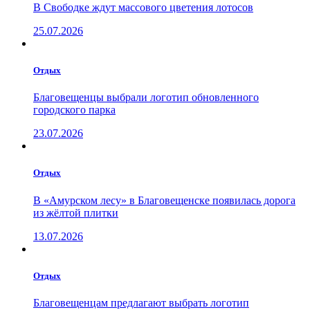
В Свободке ждут массового цветения лотосов
25.07.2026
Отдых
Благовещенцы выбрали логотип обновленного
городского парка
23.07.2026
Отдых
В «Амурском лесу» в Благовещенске появилась дорога
из жёлтой плитки
13.07.2026
Отдых
Благовещенцам предлагают выбрать логотип