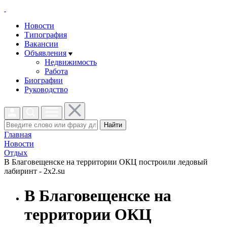
Новости
Типография
Вакансии
Объявления
Недвижимость
Работа
Биографии
Руководство
Найти
Главная
Новости
Отдых
В Благовещенске на территории ОКЦ построили ледовый
лабиринт - 2x2.su
В Благовещенске на
территории ОКЦ