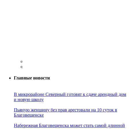
Главные новости
В микрорайоне Северный готовят к сдаче арендный дом
и новую школу
Пьяную женщину без прав арестовали на 10 суток в
Благовещенске
Набережная Благовещенска может стать самой длинной