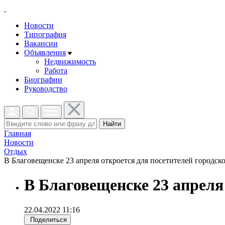
Новости
Типография
Вакансии
Объявления
Недвижимость
Работа
Биографии
Руководство
Найти
Главная
Новости
Отдых
В Благовещенске 23 апреля откроется для посетителей городско
В Благовещенске 23 апреля
22.04.2022 11:16
Поделиться