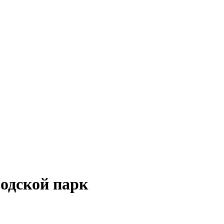
родской парк