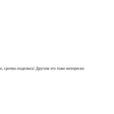
е, срочно поделись! Другим это тоже интересно