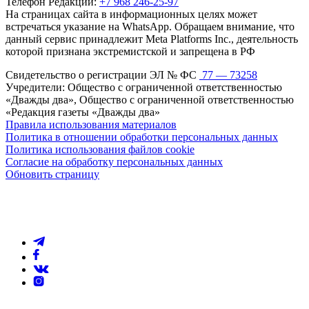
Телефон Редакции:
+7 968 246-25-97
На страницах сайта в информационных целях может
встречаться указание на WhatsApp. Обращаем внимание, что
данный сервис принадлежит Meta Platforms Inc., деятельность
которой признана экстремистской и запрещена в РФ
Свидетельство о регистрации ЭЛ № ФС
77 — 73258
Учредители: Общество с ограниченной ответственностью
«Дважды два», Общество с ограниченной ответственностью
«Редакция газеты «Дважды два»
Правила использования материалов
Политика в отношении обработки персональных данных
Политика использования файлов cookie
Согласие на обработку персональных данных
Обновить страницу