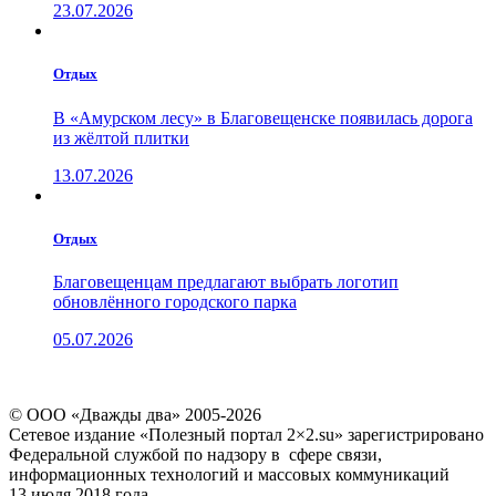
23.07.2026
Отдых
В «Амурском лесу» в Благовещенске появилась дорога
из жёлтой плитки
13.07.2026
Отдых
Благовещенцам предлагают выбрать логотип
обновлённого городского парка
05.07.2026
© ООО «Дважды два» 2005-2026
Сетевое издание «Полезный портал 2×2.su» зарегистрировано
Федеральной службой по надзору в сфере связи,
информационных технологий и массовых коммуникаций
13 июля 2018 года.