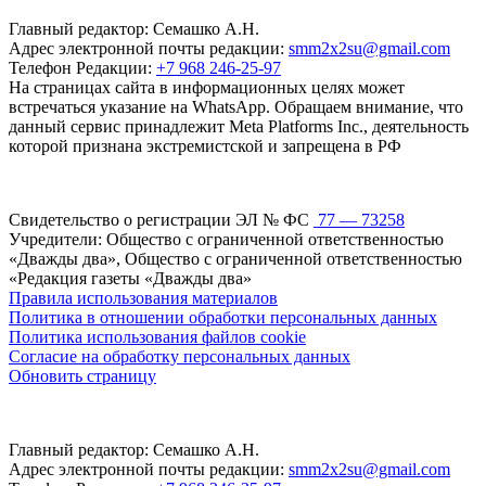
Главный редактор: Семашко А.Н.
Адрес электронной почты редакции:
smm2x2su@gmail.com
Телефон Редакции:
+7 968 246-25-97
На страницах сайта в информационных целях может
встречаться указание на WhatsApp. Обращаем внимание, что
данный сервис принадлежит Meta Platforms Inc., деятельность
которой признана экстремистской и запрещена в РФ
Свидетельство о регистрации ЭЛ № ФС
77 — 73258
Учредители: Общество с ограниченной ответственностью
«Дважды два», Общество с ограниченной ответственностью
«Редакция газеты «Дважды два»
Правила использования материалов
Политика в отношении обработки персональных данных
Политика использования файлов cookie
Согласие на обработку персональных данных
Обновить страницу
Главный редактор: Семашко А.Н.
Адрес электронной почты редакции:
smm2x2su@gmail.com