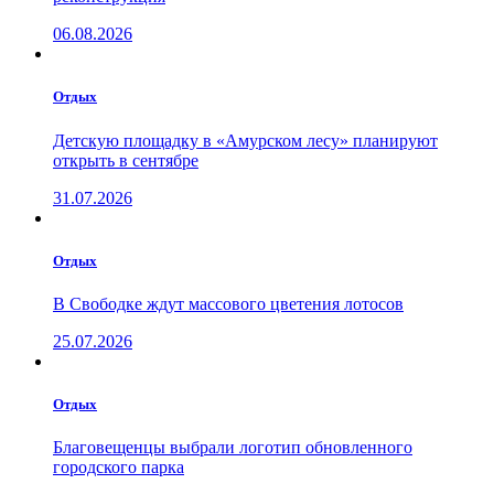
06.08.2026
Отдых
Детскую площадку в «Амурском лесу» планируют
открыть в сентябре
31.07.2026
Отдых
В Свободке ждут массового цветения лотосов
25.07.2026
Отдых
Благовещенцы выбрали логотип обновленного
городского парка