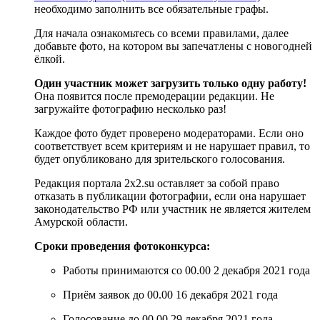
необходимо заполнить все обязательные графы.
Для начала ознакомьтесь со всеми правилами, далее
добавьте фото, на котором вы запечатлены с новогодней
ёлкой.
Один участник может загрузить только одну работу!
Она появится после премодерации редакции. Не
загружайте фотографию несколько раз!
Каждое фото будет проверено модераторами. Если оно
соответствует всем критериям и не нарушает правил, то
будет опубликовано для зрительского голосования.
Редакция портала 2х2.su оставляет за собой право
отказать в публикации фотографии, если она нарушает
законодательство РФ или участник не является жителем
Амурской области.
Сроки проведения фотоконкурса:
Работы принимаются со 00.00 2 декабря 2021 года
Приём заявок до 00.00 16 декабря 2021 года
Голосование до 00.00 29 декабря 2021 года