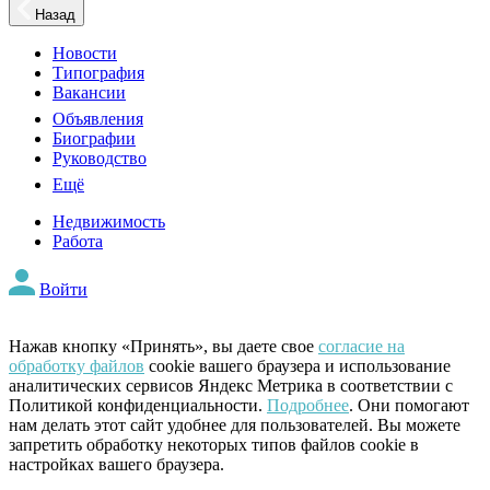
Назад
Новости
Типография
Вакансии
Объявления
Биографии
Руководство
Ещё
Недвижимость
Работа
Войти
Нажав кнопку «Принять», вы даете свое
согласие на
обработку файлов
cookie вашего браузера и использование
аналитических сервисов Яндекс Метрика в соответствии с
Политикой конфиденциальности.
Подробнее
. Они помогают
нам делать этот сайт удобнее для пользователей. Вы можете
запретить обработку некоторых типов файлов cookie в
настройках вашего браузера.