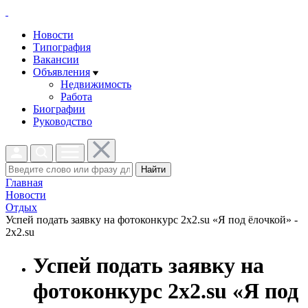
Новости
Типография
Вакансии
Объявления
Недвижимость
Работа
Биографии
Руководство
Найти
Главная
Новости
Отдых
Успей подать заявку на фотоконкурс 2х2.su «Я под ёлочкой» -
2x2.su
Успей подать заявку на
фотоконкурс 2х2.su «Я под