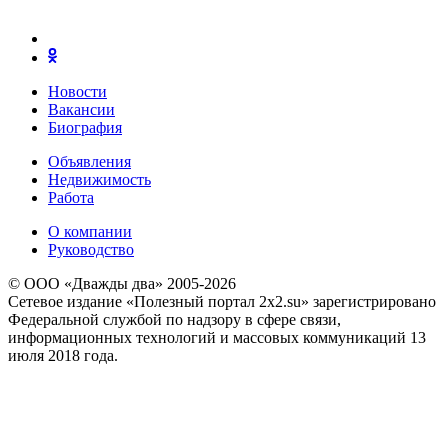
Новости
Вакансии
Биография
Объявления
Недвижимость
Работа
О компании
Руководство
© ООО «Дважды два» 2005-2026
Сетевое издание «Полезный портал 2x2.su» зарегистрировано
Федеральной службой по надзору в сфере связи,
информационных технологий и массовых коммуникаций 13
июля 2018 года.