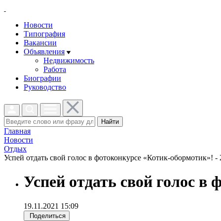
Новости
Типография
Вакансии
Объявления
Недвижимость
Работа
Биографии
Руководство
Найти
Главная
Новости
Отдых
Успей отдать свой голос в фотоконкурсе «Котик-обормотик»! - 
Успей отдать свой голос в
19.11.2021 15:09
Поделиться