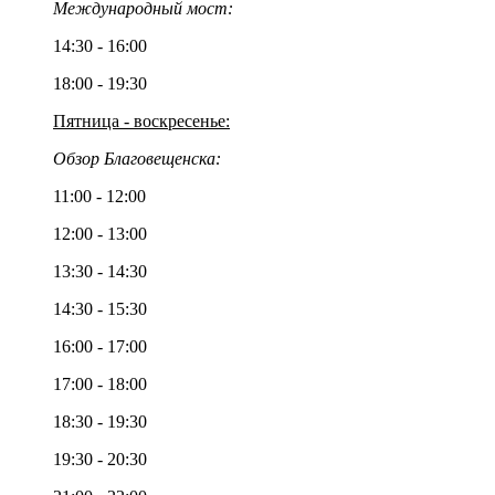
Международный мост:
14:30 - 16:00
18:00 - 19:30
Пятница - воскресенье:
Обзор Благовещенска:
11:00 - 12:00
12:00 - 13:00
13:30 - 14:30
14:30 - 15:30
16:00 - 17:00
17:00 - 18:00
18:30 - 19:30
19:30 - 20:30