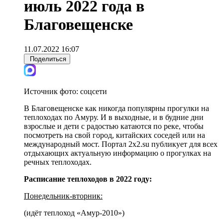
июль 2022 года в
Благовещенске
11.07.2022 16:07
Поделиться
Источник фото:
соцсети
В Благовещенске как никогда популярны прогулки на
теплоходах по Амуру. И в выходные, и в будние дни
взрослые и дети с радостью катаются по реке, чтобы
посмотреть на свой город, китайских соседей или на
международный мост. Портал 2x2.su публикует для всех
отдыхающих актуальную информацию о прогулках на
речных теплоходах.
Расписание теплоходов в 2022 году:
Понедельник-вторник:
(идёт теплоход «Амур-2010»)