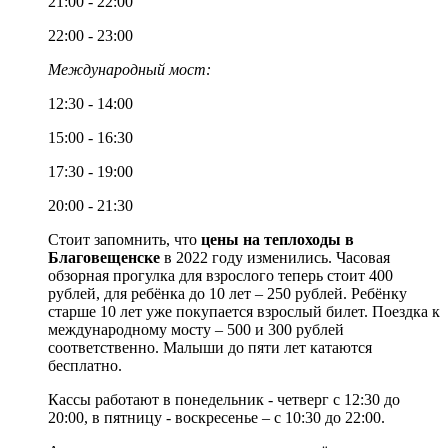
21:00 - 22:00
22:00 - 23:00
Международный мост:
12:30 - 14:00
15:00 - 16:30
17:30 - 19:00
20:00 - 21:30
Стоит запомнить, что
цены на теплоходы в
Благовещенске
в 2022 году изменились. Часовая
обзорная прогулка для взрослого теперь стоит 400
рублей, для ребёнка до 10 лет – 250 рублей. Ребёнку
старше 10 лет уже покупается взрослый билет. Поездка к
международному мосту – 500 и 300 рублей
соответственно. Малыши до пяти лет катаются
бесплатно.
Кассы работают в понедельник - четверг с 12:30 до
20:00, в пятницу - воскресенье – с 10:30 до 22:00.