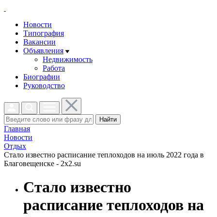
Новости
Типография
Вакансии
Объявления
Недвижимость
Работа
Биографии
Руководство
Найти
Главная
Новости
Отдых
Стало известно расписание теплоходов на июль 2022 года в
Благовещенске - 2x2.su
Стало известно
расписание теплоходов на