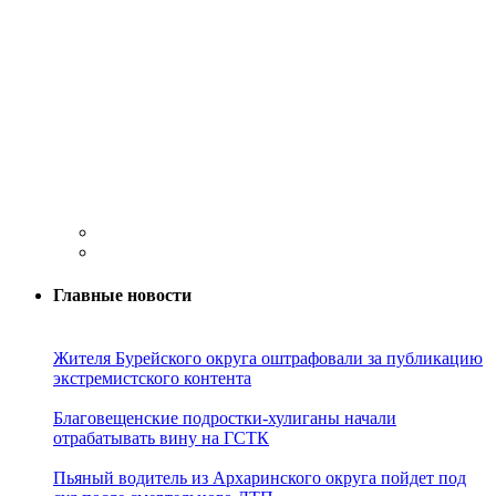
Главные новости
Жителя Бурейского округа оштрафовали за публикацию
экстремистского контента
Благовещенские подростки-хулиганы начали
отрабатывать вину на ГСТК
Пьяный водитель из Архаринского округа пойдет под