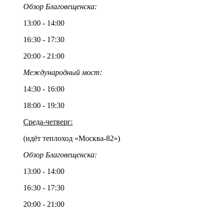
Обзор Благовещенска:
13:00 - 14:00
16:30 - 17:30
20:00 - 21:00
Международный мост:
14:30 - 16:00
18:00 - 19:30
Среда-четверг:
(идёт теплоход «Москва-82»)
Обзор Благовещенска:
13:00 - 14:00
16:30 - 17:30
20:00 - 21:00