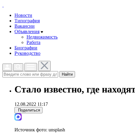
Новости
Типография
Вакансии
Объявления
Недвижимость
Работа
Биографии
Руководство
Найти
Стало известно, где наход
12.08.2022 11:17
Поделиться
Источник фото:
unsplash