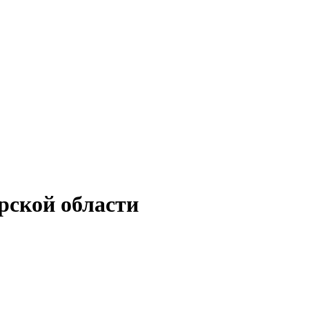
рской области