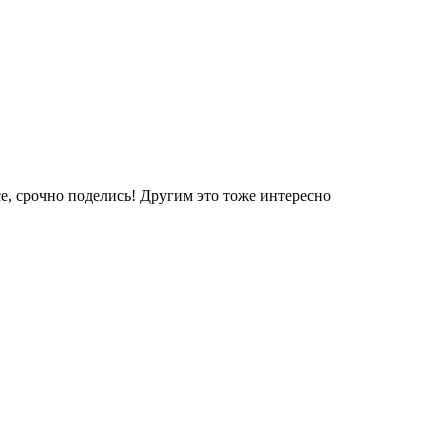
е, срочно поделись! Другим это тоже интересно