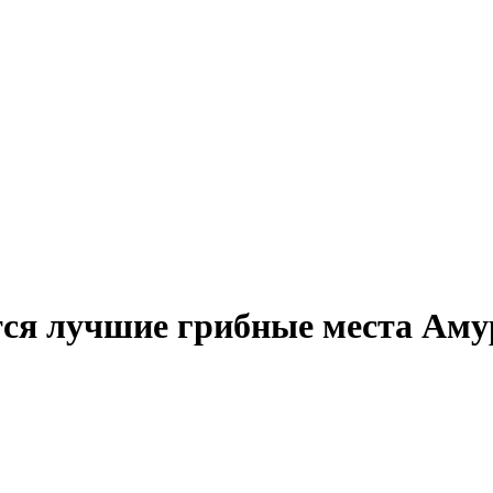
ятся лучшие грибные места Аму