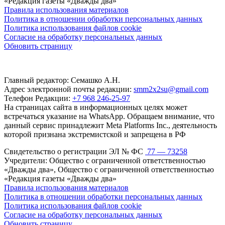
«Редакция газеты «Дважды два»
Правила использования материалов
Политика в отношении обработки персональных данных
Политика использования файлов cookie
Согласие на обработку персональных данных
Обновить страницу
Главный редактор: Семашко А.Н.
Адрес электронной почты редакции:
smm2x2su@gmail.com
Телефон Редакции:
+7 968 246-25-97
На страницах сайта в информационных целях может
встречаться указание на WhatsApp. Обращаем внимание, что
данный сервис принадлежит Meta Platforms Inc., деятельность
которой признана экстремистской и запрещена в РФ
Свидетельство о регистрации ЭЛ № ФС
77 — 73258
Учредители: Общество с ограниченной ответственностью
«Дважды два», Общество с ограниченной ответственностью
«Редакция газеты «Дважды два»
Правила использования материалов
Политика в отношении обработки персональных данных
Политика использования файлов cookie
Согласие на обработку персональных данных
Обновить страницу