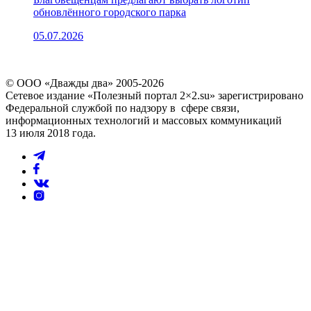
обновлённого городского парка
05.07.2026
© ООО «Дважды два» 2005-2026
Сетевое издание «Полезный портал 2×2.su» зарегистрировано
Федеральной службой по надзору в сфере связи,
информационных технологий и массовых коммуникаций
13 июля 2018 года.