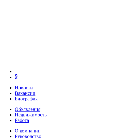
Новости
Вакансии
Биография
Объявления
Недвижимость
Работа
О компании
Руководство