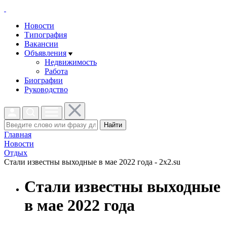
Новости
Типография
Вакансии
Объявления
Недвижимость
Работа
Биографии
Руководство
Найти
Главная
Новости
Отдых
Стали известны выходные в мае 2022 года - 2x2.su
Стали известны выходные
в мае 2022 года