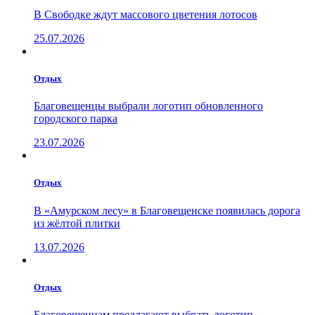
В Свободке ждут массового цветения лотосов
25.07.2026
Отдых
Благовещенцы выбрали логотип обновленного
городского парка
23.07.2026
Отдых
В «Амурском лесу» в Благовещенске появилась дорога
из жёлтой плитки
13.07.2026
Отдых
Благовещенцам предлагают выбрать логотип