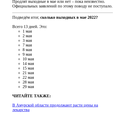
Продлят выходные в мае или нет – пока неизвестно.
Официальных заявлений по этому поводу не поступало.
Подведём итог,
сколько выходных в мае 2022?
Всего 13 дней. Это:
1 мая
2 мая
3 мая
7 мая
8 мая
9 мая
10 мая
14 мая
15 мая
21 мая
22 мая
28 мая
29 мая
ЧИТАЙТЕ ТАКЖЕ:
В Амурской области продолжают расти цены на
лекарства