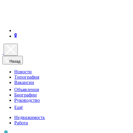
Назад
Новости
Типография
Вакансии
Объявления
Биографии
Руководство
Ещё
Недвижимость
Работа