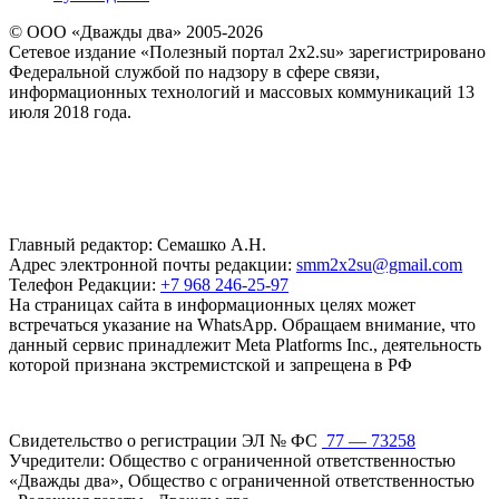
© ООО «Дважды два» 2005-2026
Сетевое издание «Полезный портал 2x2.su» зарегистрировано
Федеральной службой по надзору в сфере связи,
информационных технологий и массовых коммуникаций 13
июля 2018 года.
Главный редактор: Семашко А.Н.
Адрес электронной почты редакции:
smm2x2su@gmail.com
Телефон Редакции:
+7 968 246-25-97
На страницах сайта в информационных целях может
встречаться указание на WhatsApp. Обращаем внимание, что
данный сервис принадлежит Meta Platforms Inc., деятельность
которой признана экстремистской и запрещена в РФ
Свидетельство о регистрации ЭЛ № ФС
77 — 73258
Учредители: Общество с ограниченной ответственностью
«Дважды два», Общество с ограниченной ответственностью