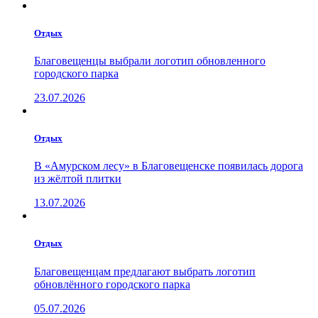
Отдых
Благовещенцы выбрали логотип обновленного
городского парка
23.07.2026
Отдых
В «Амурском лесу» в Благовещенске появилась дорога
из жёлтой плитки
13.07.2026
Отдых
Благовещенцам предлагают выбрать логотип
обновлённого городского парка
05.07.2026