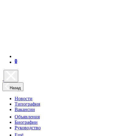
Назад
Новости
Типография
Вакансии
Объявления
Биографии
Руководство
Ещё