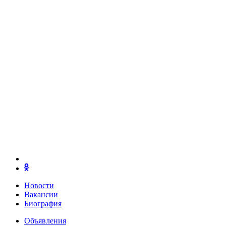
Новости
Вакансии
Биография
Объявления