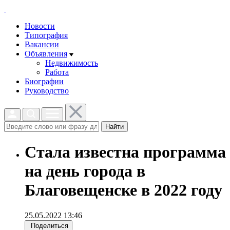
Новости
Типография
Вакансии
Объявления
Недвижимость
Работа
Биографии
Руководство
Найти
Стала известна программа
на день города в
Благовещенске в 2022 году
25.05.2022 13:46
Поделиться