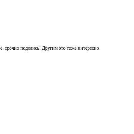
е, срочно поделись! Другим это тоже интересно