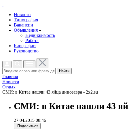
Новости
Типография
Вакансии
Объявления
Недвижимость
Работа
Биографии
Руководство
Найти
Главная
Новости
Отдых
СМИ: в Китае нашли 43 яйца динозавра - 2x2.su
СМИ: в Китае нашли 43 яй
27.04.2015 08:46
Поделиться