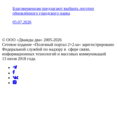
Благовещенцам предлагают выбрать логотип
обновлённого городского парка
05.07.2026
© ООО «Дважды два» 2005-2026
Сетевое издание «Полезный портал 2×2.su» зарегистрировано
Федеральной службой по надзору в сфере связи,
информационных технологий и массовых коммуникаций
13 июля 2018 года.