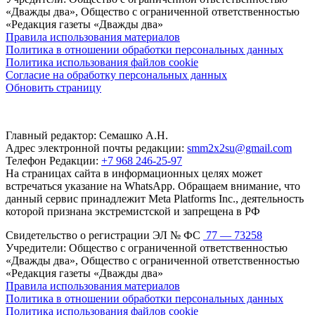
«Дважды два», Общество с ограниченной ответственностью
«Редакция газеты «Дважды два»
Правила использования материалов
Политика в отношении обработки персональных данных
Политика использования файлов cookie
Согласие на обработку персональных данных
Обновить страницу
Главный редактор: Семашко А.Н.
Адрес электронной почты редакции:
smm2x2su@gmail.com
Телефон Редакции:
+7 968 246-25-97
На страницах сайта в информационных целях может
встречаться указание на WhatsApp. Обращаем внимание, что
данный сервис принадлежит Meta Platforms Inc., деятельность
которой признана экстремистской и запрещена в РФ
Свидетельство о регистрации ЭЛ № ФС
77 — 73258
Учредители: Общество с ограниченной ответственностью
«Дважды два», Общество с ограниченной ответственностью
«Редакция газеты «Дважды два»
Правила использования материалов
Политика в отношении обработки персональных данных
Политика использования файлов cookie