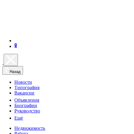
Назад
Новости
Типография
Вакансии
Объявления
Биографии
Руководство
Ещё
Недвижимость
Работа