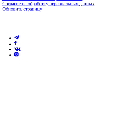
Согласие на обработку персональных данных
Обновить страницу