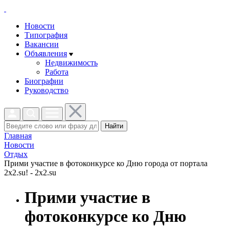
Новости
Типография
Вакансии
Объявления
Недвижимость
Работа
Биографии
Руководство
Найти
Главная
Новости
Отдых
Прими участие в фотоконкурсе ко Дню города от портала
2x2.su! - 2x2.su
Прими участие в
фотоконкурсе ко Дню