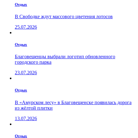
Отдых
В Свободке ждут массового цветения лотосов
25.07.2026
Отдых
Благовещенцы выбрали логотип обновленного
городского парка
23.07.2026
Отдых
В «Амурском лесу» в Благовещенске появилась дорога
из жёлтой плитки
13.07.2026
Отдых