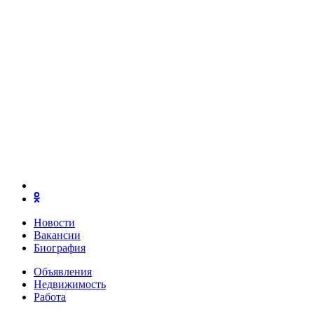
Новости
Вакансии
Биография
Объявления
Недвижимость
Работа