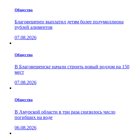
Общество
Благовещенец выплатил детям более полумиллиона
рублей алиментов
07.08.2026
Общество
В Благовещенске начали строить новый роддом на 150
мест
07.08.2026
Общество
В Амурской области в три раза снизилось число
погибших на воде
06.08.2026