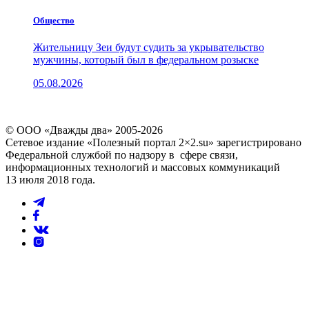
Общество
Жительницу Зеи будут судить за укрывательство
мужчины, который был в федеральном розыске
05.08.2026
© ООО «Дважды два» 2005-2026
Сетевое издание «Полезный портал 2×2.su» зарегистрировано
Федеральной службой по надзору в сфере связи,
информационных технологий и массовых коммуникаций
13 июля 2018 года.