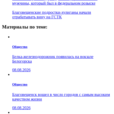
мужчины, который был в федеральном розыске
Благовещенские подростки-хулиганы начали
отрабатывать вину на ГСТК
Материалы по теме:
Общество
Белка-железнодорожник появилась на вокзале
Белогорска
08.08.2026
Общество
Благовещенск вошел в число городов с самым высоким
качеством жизни
08.08.2026