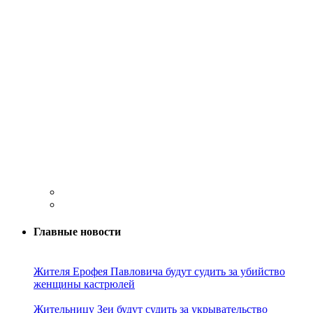
Главные новости
Жителя Ерофея Павловича будут судить за убийство
женщины кастрюлей
Жительницу Зеи будут судить за укрывательство