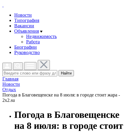
Новости
Типография
Вакансии
Объявления
Недвижимость
Работа
Биографии
Руководство
Найти
Главная
Новости
Отдых
Погода в Благовещенске на 8 июля: в городе стоит жара -
2x2.su
Погода в Благовещенске
на 8 июля: в городе стоит