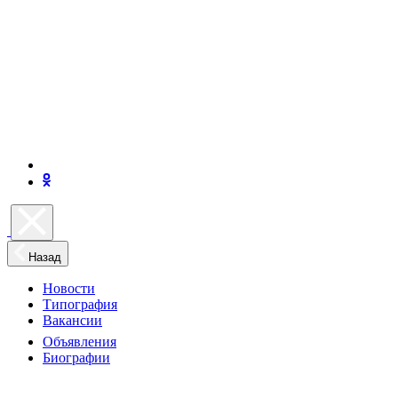
Назад
Новости
Типография
Вакансии
Объявления
Биографии