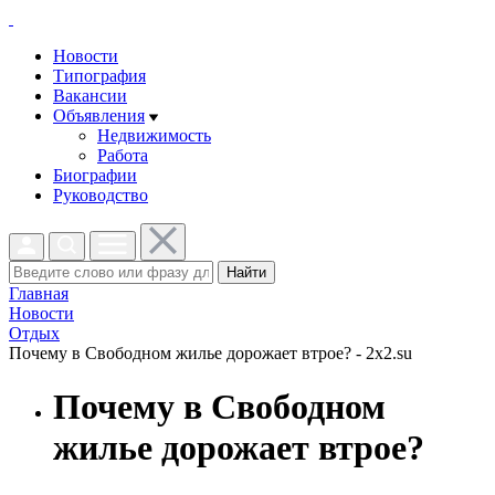
Новости
Типография
Вакансии
Объявления
Недвижимость
Работа
Биографии
Руководство
Найти
Главная
Новости
Отдых
Почему в Свободном жилье дорожает втрое? - 2x2.su
Почему в Свободном
жилье дорожает втрое?