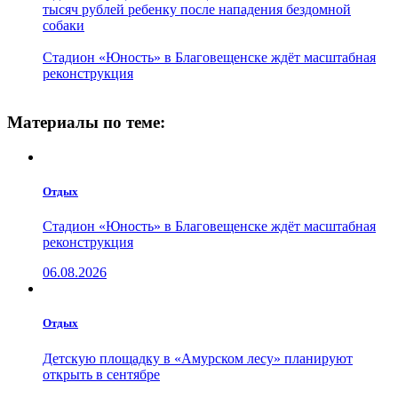
тысяч рублей ребенку после нападения бездомной
собаки
Стадион «Юность» в Благовещенске ждёт масштабная
реконструкция
Материалы по теме:
Отдых
Стадион «Юность» в Благовещенске ждёт масштабная
реконструкция
06.08.2026
Отдых
Детскую площадку в «Амурском лесу» планируют
открыть в сентябре