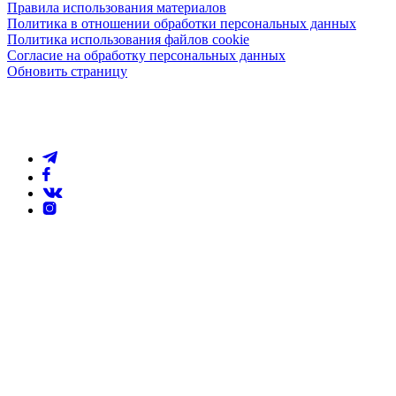
Правила использования материалов
Политика в отношении обработки персональных данных
Политика использования файлов cookie
Согласие на обработку персональных данных
Обновить страницу