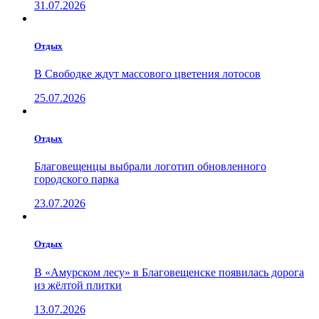
31.07.2026
Отдых
В Свободке ждут массового цветения лотосов
25.07.2026
Отдых
Благовещенцы выбрали логотип обновленного
городского парка
23.07.2026
Отдых
В «Амурском лесу» в Благовещенске появилась дорога
из жёлтой плитки
13.07.2026