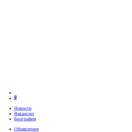
Новости
Вакансии
Биография
Объявления