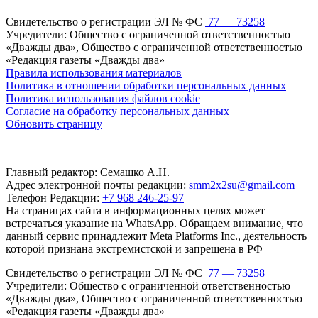
Свидетельство о регистрации ЭЛ № ФС
77 — 73258
Учредители: Общество с ограниченной ответственностью
«Дважды два», Общество с ограниченной ответственностью
«Редакция газеты «Дважды два»
Правила использования материалов
Политика в отношении обработки персональных данных
Политика использования файлов cookie
Согласие на обработку персональных данных
Обновить страницу
Главный редактор: Семашко А.Н.
Адрес электронной почты редакции:
smm2x2su@gmail.com
Телефон Редакции:
+7 968 246-25-97
На страницах сайта в информационных целях может
встречаться указание на WhatsApp. Обращаем внимание, что
данный сервис принадлежит Meta Platforms Inc., деятельность
которой признана экстремистской и запрещена в РФ
Свидетельство о регистрации ЭЛ № ФС
77 — 73258
Учредители: Общество с ограниченной ответственностью
«Дважды два», Общество с ограниченной ответственностью
«Редакция газеты «Дважды два»