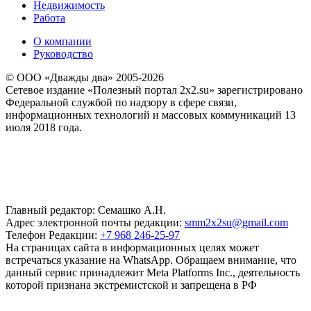
Недвижимость
Работа
О компании
Руководство
© ООО «Дважды два» 2005-2026
Сетевое издание «Полезный портал 2x2.su» зарегистрировано
Федеральной службой по надзору в сфере связи,
информационных технологий и массовых коммуникаций 13
июля 2018 года.
Главный редактор: Семашко А.Н.
Адрес электронной почты редакции:
smm2x2su@gmail.com
Телефон Редакции:
+7 968 246-25-97
На страницах сайта в информационных целях может
встречаться указание на WhatsApp. Обращаем внимание, что
данный сервис принадлежит Meta Platforms Inc., деятельность
которой признана экстремистской и запрещена в РФ