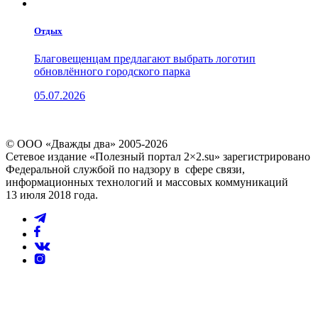
Отдых
Благовещенцам предлагают выбрать логотип
обновлённого городского парка
05.07.2026
© ООО «Дважды два» 2005-2026
Сетевое издание «Полезный портал 2×2.su» зарегистрировано
Федеральной службой по надзору в сфере связи,
информационных технологий и массовых коммуникаций
13 июля 2018 года.