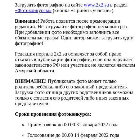
Загрузить фотографию на сайте
www.2х2.su
в раздел
«Фотоконкурсы»
(кнопка «Принять участие»).
Внимание!
Работа появится после премодерации
редакции. Не загружайте фотографию несколько раз.
При добавлении фото необходимо заполнить все
обязательные графы! Один автор может загрузить одну
фотографию!
Редакция портала 2х2.su оставляет за собой право
отказать в публикации фотографии, если она нарушает
законодательство РФ или участник не является жителем
Амурской области.
ВНИМАНИЕ!
Публиковать фото может только
родитель ребёнка, либо его законный представитель.
Загрузка фото от лица других родственников возможна
только с согласия его родителей либо иных законных
представителей.
Сроки проведения фотоконкурса:
Приём заявок до 00.00 31 января 2022 года
Голосование до 00.00 14 февраля 2022 года