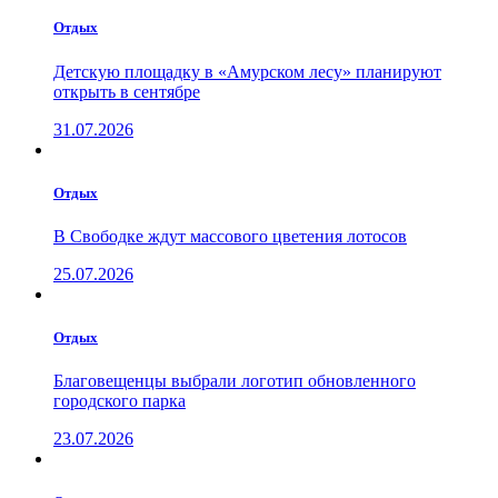
Отдых
Детскую площадку в «Амурском лесу» планируют
открыть в сентябре
31.07.2026
Отдых
В Свободке ждут массового цветения лотосов
25.07.2026
Отдых
Благовещенцы выбрали логотип обновленного
городского парка
23.07.2026