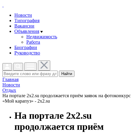
Новости
Типография
Вакансии
Объявления
Недвижимость
Работа
Биографии
Руководство
Найти
Главная
Новости
Отдых
На портале 2x2.su продолжается приём заявок на фотоконкурс
«Мой карапуз» - 2x2.su
На портале 2x2.su
продолжается приём