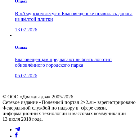
Отдых
В «Амурском лесу» в Благовещенске появилась дорога
из жёлтой плитки
13.07.2026
Отдых
Благовещенцам предлагают выбрать логотип
обновлённого городского парка
05.07.2026
© ООО «Дважды два» 2005-2026
Сетевое издание «Полезный портал 2×2.su» зарегистрировано
Федеральной службой по надзору в сфере связи,
информационных технологий и массовых коммуникаций
13 июля 2018 года.