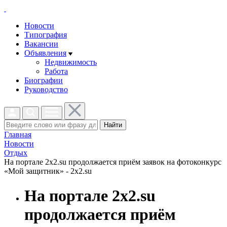
Новости
Типография
Вакансии
Объявления
Недвижимость
Работа
Биографии
Руководство
Найти
Главная
Новости
Отдых
На портале 2х2.su продолжается приём заявок на фотоконкурс
«Мой защитник» - 2x2.su
На портале 2х2.su
продолжается приём