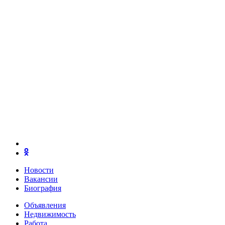
Новости
Вакансии
Биография
Объявления
Недвижимость
Работа