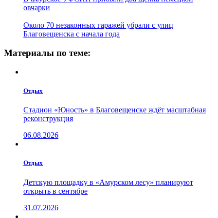
овчарки
Около 70 незаконных гаражей убрали с улиц
Благовещенска с начала года
Материалы по теме:
Отдых
Стадион «Юность» в Благовещенске ждёт масштабная
реконструкция
06.08.2026
Отдых
Детскую площадку в «Амурском лесу» планируют
открыть в сентябре
31.07.2026