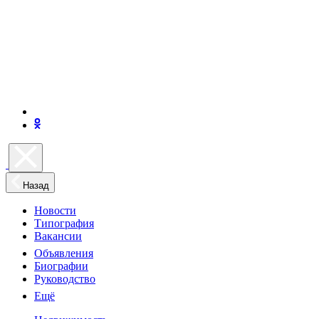
Назад
Новости
Типография
Вакансии
Объявления
Биографии
Руководство
Ещё