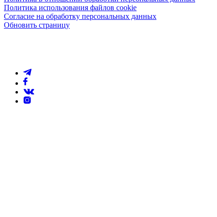
Политика использования файлов cookie
Согласие на обработку персональных данных
Обновить страницу