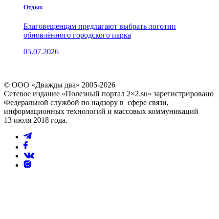
Отдых
Благовещенцам предлагают выбрать логотип
обновлённого городского парка
05.07.2026
© ООО «Дважды два» 2005-2026
Сетевое издание «Полезный портал 2×2.su» зарегистрировано
Федеральной службой по надзору в сфере связи,
информационных технологий и массовых коммуникаций
13 июля 2018 года.