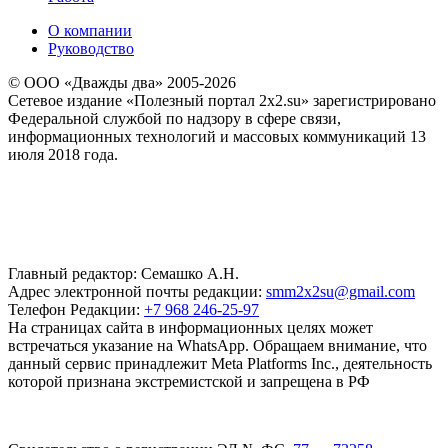
О компании
Руководство
© ООО «Дважды два» 2005-2026
Сетевое издание «Полезный портал 2x2.su» зарегистрировано
Федеральной службой по надзору в сфере связи,
информационных технологий и массовых коммуникаций 13
июля 2018 года.
Главный редактор: Семашко А.Н.
Адрес электронной почты редакции:
smm2x2su@gmail.com
Телефон Редакции:
+7 968 246-25-97
На страницах сайта в информационных целях может
встречаться указание на WhatsApp. Обращаем внимание, что
данный сервис принадлежит Meta Platforms Inc., деятельность
которой признана экстремистской и запрещена в РФ