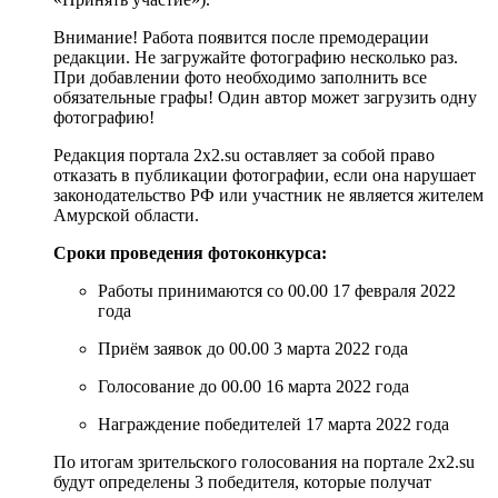
Внимание! Работа появится после премодерации
редакции. Не загружайте фотографию несколько раз.
При добавлении фото необходимо заполнить все
обязательные графы! Один автор может загрузить одну
фотографию!
Редакция портала 2х2.su оставляет за собой право
отказать в публикации фотографии, если она нарушает
законодательство РФ или участник не является жителем
Амурской области.
Сроки проведения фотоконкурса:
Работы принимаются со 00.00 17 февраля 2022
года
Приём заявок до 00.00 3 марта 2022 года
Голосование до 00.00 16 марта 2022 года
Награждение победителей 17 марта 2022 года
По итогам зрительского голосования на портале 2х2.su
будут определены 3 победителя, которые получат