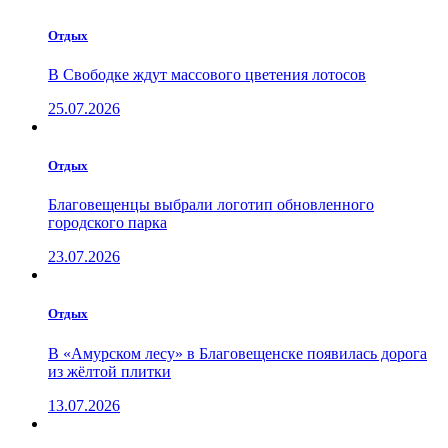
Отдых
В Свободке ждут массового цветения лотосов
25.07.2026
Отдых
Благовещенцы выбрали логотип обновленного
городского парка
23.07.2026
Отдых
В «Амурском лесу» в Благовещенске появилась дорога
из жёлтой плитки
13.07.2026