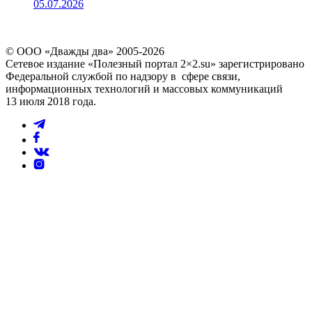
05.07.2026
© ООО «Дважды два» 2005-2026
Сетевое издание «Полезный портал 2×2.su» зарегистрировано
Федеральной службой по надзору в сфере связи,
информационных технологий и массовых коммуникаций
13 июля 2018 года.