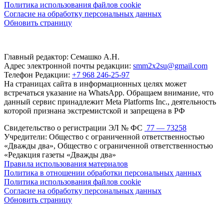
Политика использования файлов cookie
Согласие на обработку персональных данных
Обновить страницу
Главный редактор: Семашко А.Н.
Адрес электронной почты редакции:
smm2x2su@gmail.com
Телефон Редакции:
+7 968 246-25-97
На страницах сайта в информационных целях может
встречаться указание на WhatsApp. Обращаем внимание, что
данный сервис принадлежит Meta Platforms Inc., деятельность
которой признана экстремистской и запрещена в РФ
Свидетельство о регистрации ЭЛ № ФС
77 — 73258
Учредители: Общество с ограниченной ответственностью
«Дважды два», Общество с ограниченной ответственностью
«Редакция газеты «Дважды два»
Правила использования материалов
Политика в отношении обработки персональных данных
Политика использования файлов cookie
Согласие на обработку персональных данных
Обновить страницу