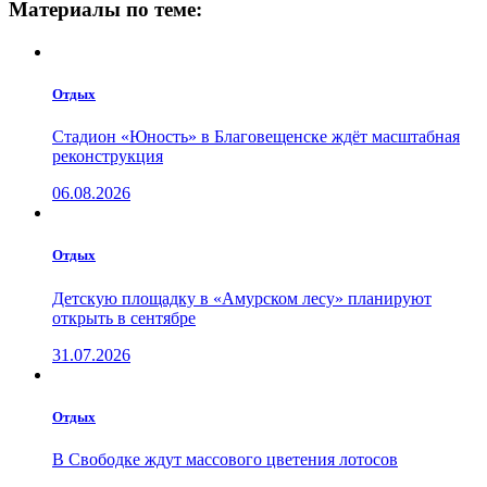
Материалы по теме:
Отдых
Стадион «Юность» в Благовещенске ждёт масштабная
реконструкция
06.08.2026
Отдых
Детскую площадку в «Амурском лесу» планируют
открыть в сентябре
31.07.2026
Отдых
В Свободке ждут массового цветения лотосов