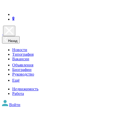
Назад
Новости
Типография
Вакансии
Объявления
Биографии
Руководство
Ещё
Недвижимость
Работа
Войти