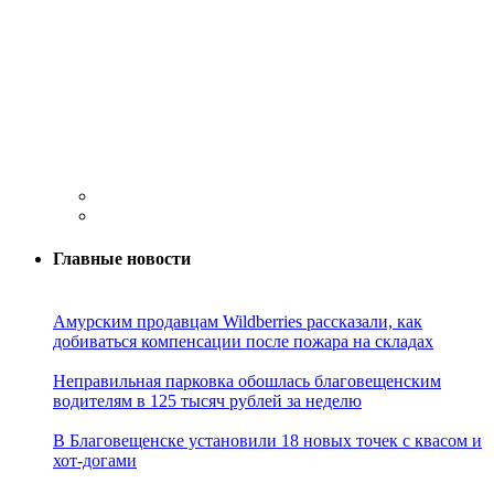
Главные новости
Амурским продавцам Wildberries рассказали, как
добиваться компенсации после пожара на складах
Неправильная парковка обошлась благовещенским
водителям в 125 тысяч рублей за неделю
В Благовещенске установили 18 новых точек с квасом и
хот-догами