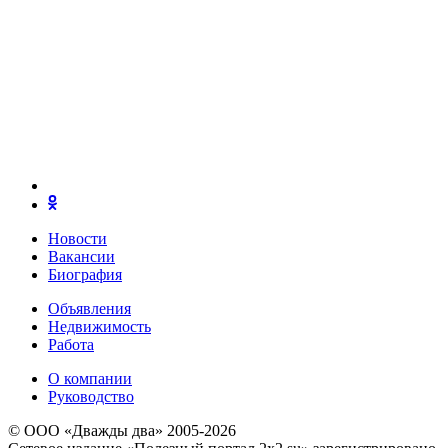
Новости
Вакансии
Биография
Объявления
Недвижимость
Работа
О компании
Руководство
© ООО «Дважды два» 2005-2026