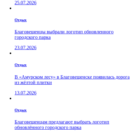
25.07.2026
Отдых
Благовещенцы выбрали логотип обновленного
городского парка
23.07.2026
Отдых
В «Амурском лесу» в Благовещенске появилась дорога
из жёлтой плитки
13.07.2026
Отдых
Благовещенцам предлагают выбрать логотип
обновлённого городского парка