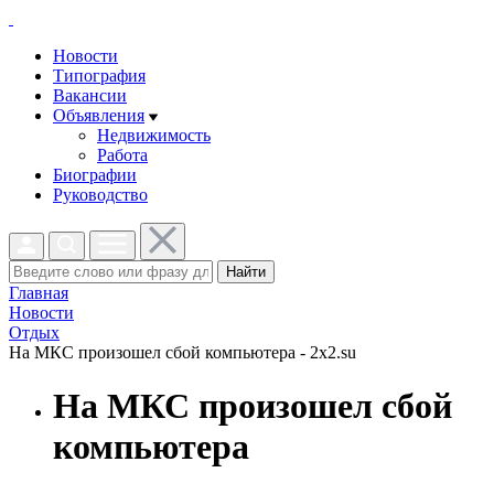
Новости
Типография
Вакансии
Объявления
Недвижимость
Работа
Биографии
Руководство
Найти
Главная
Новости
Отдых
На МКС произошел сбой компьютера - 2x2.su
На МКС произошел сбой
компьютера