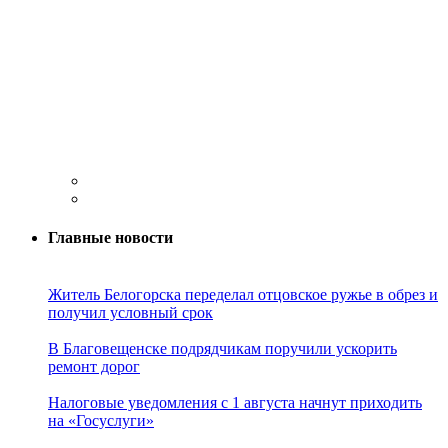
Главные новости
Житель Белогорска переделал отцовское ружье в обрез и
получил условный срок
В Благовещенске подрядчикам поручили ускорить
ремонт дорог
Налоговые уведомления с 1 августа начнут приходить
на «Госуслуги»