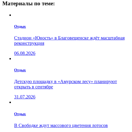
Материалы по теме:
Отдых
Стадион «Юность» в Благовещенске ждёт масштабная
реконструкция
06.08.2026
Отдых
Детскую площадку в «Амурском лесу» планируют
открыть в сентябре
31.07.2026
Отдых
В Свободке ждут массового цветения лотосов