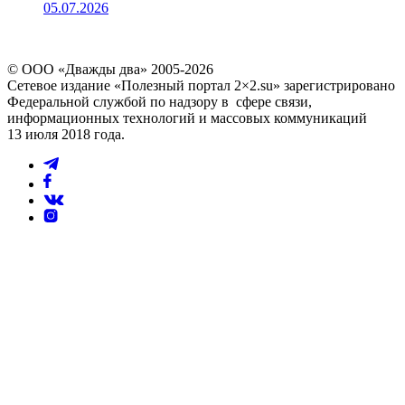
05.07.2026
© ООО «Дважды два» 2005-2026
Сетевое издание «Полезный портал 2×2.su» зарегистрировано
Федеральной службой по надзору в сфере связи,
информационных технологий и массовых коммуникаций
13 июля 2018 года.