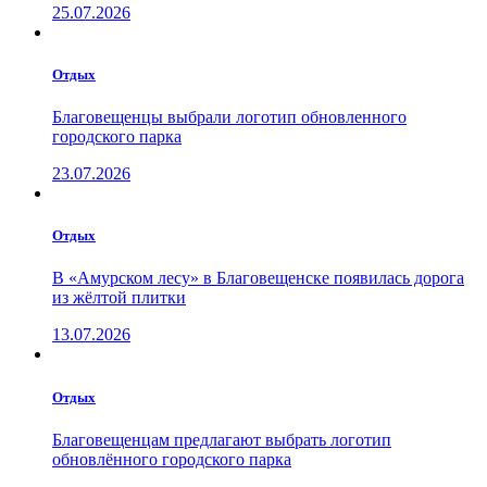
25.07.2026
Отдых
Благовещенцы выбрали логотип обновленного
городского парка
23.07.2026
Отдых
В «Амурском лесу» в Благовещенске появилась дорога
из жёлтой плитки
13.07.2026
Отдых
Благовещенцам предлагают выбрать логотип
обновлённого городского парка