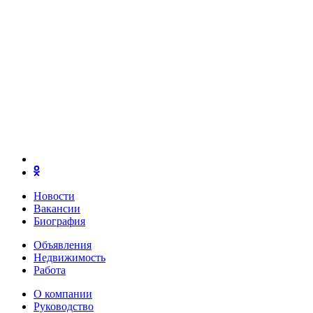
Новости
Вакансии
Биография
Объявления
Недвижимость
Работа
О компании
Руководство