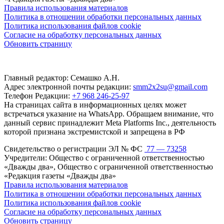
Правила использования материалов
Политика в отношении обработки персональных данных
Политика использования файлов cookie
Согласие на обработку персональных данных
Обновить страницу
Главный редактор: Семашко А.Н.
Адрес электронной почты редакции:
smm2x2su@gmail.com
Телефон Редакции:
+7 968 246-25-97
На страницах сайта в информационных целях может
встречаться указание на WhatsApp. Обращаем внимание, что
данный сервис принадлежит Meta Platforms Inc., деятельность
которой признана экстремистской и запрещена в РФ
Свидетельство о регистрации ЭЛ № ФС
77 — 73258
Учредители: Общество с ограниченной ответственностью
«Дважды два», Общество с ограниченной ответственностью
«Редакция газеты «Дважды два»
Правила использования материалов
Политика в отношении обработки персональных данных
Политика использования файлов cookie
Согласие на обработку персональных данных
Обновить страницу