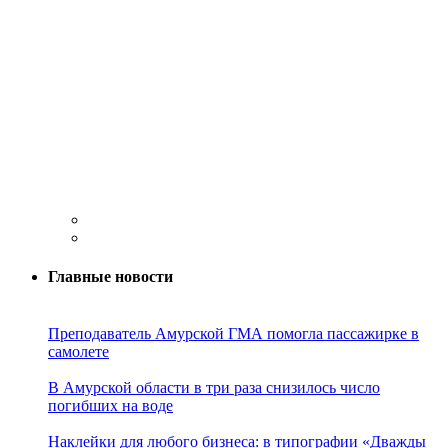
Главные новости
Преподаватель Амурской ГМА помогла пассажирке в
самолете
В Амурской области в три раза снизилось число
погибших на воде
Наклейки для любого бизнеса: в типографии «Дважды