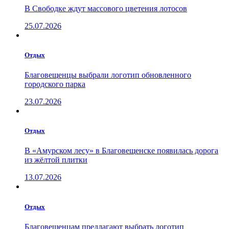
В Свободке ждут массового цветения лотосов
25.07.2026
Отдых
Благовещенцы выбрали логотип обновленного
городского парка
23.07.2026
Отдых
В «Амурском лесу» в Благовещенске появилась дорога
из жёлтой плитки
13.07.2026
Отдых
Благовещенцам предлагают выбрать логотип