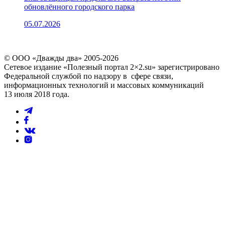
обновлённого городского парка
05.07.2026
© ООО «Дважды два» 2005-2026
Сетевое издание «Полезный портал 2×2.su» зарегистрировано
Федеральной службой по надзору в сфере связи,
информационных технологий и массовых коммуникаций
13 июля 2018 года.