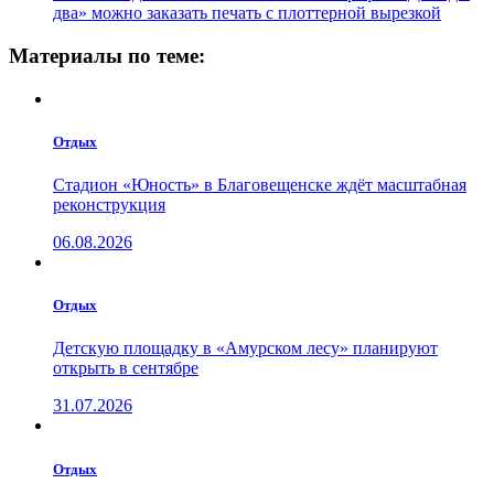
два» можно заказать печать с плоттерной вырезкой
Материалы по теме:
Отдых
Стадион «Юность» в Благовещенске ждёт масштабная
реконструкция
06.08.2026
Отдых
Детскую площадку в «Амурском лесу» планируют
открыть в сентябре
31.07.2026
Отдых