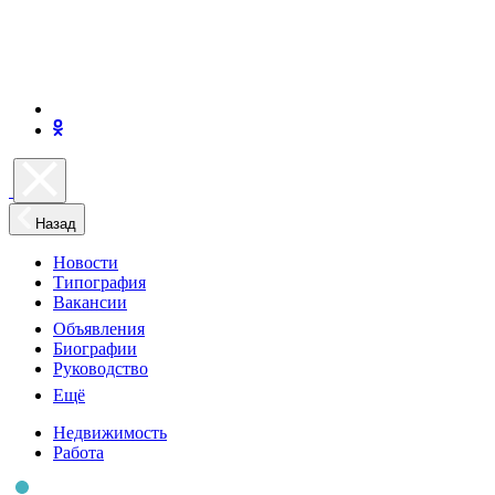
Назад
Новости
Типография
Вакансии
Объявления
Биографии
Руководство
Ещё
Недвижимость
Работа