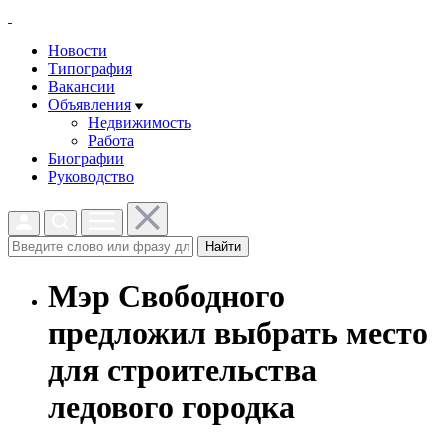
Новости
Типография
Вакансии
Объявления
Недвижимость
Работа
Биографии
Руководство
Найти
Мэр Свободного
предложил выбрать место
для строительства
ледового городка