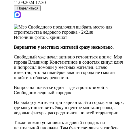
11.09.2024 17:30
Поделиться
Источник фото:
Скриншот
Вариантов у местных жителей сразу несколько.
Свободный уже начал активно готовиться к зиме. Мэр
города Владимир Константинов в соцсетях кинул клич
и попросил помощи у местных жителей. Стало
известно, что на планёрке власти города не смогли
прийти к общему решению.
Вопрос на повестке один – где строить зимой в
Свободном ледовый городок.
На выбор у жителей три варианта. Это городской парк,
где могут поставить ёлку в центре моста-перголы, а
ледовые фигуры рассредоточить по всей территории.
Также можно установить ледовый городок на
центральной площади. Там будет светящаяся трибуна,