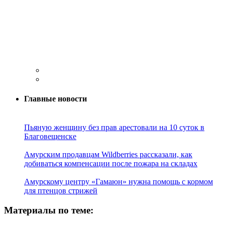
Главные новости
Пьяную женщину без прав арестовали на 10 суток в
Благовещенске
Амурским продавцам Wildberries рассказали, как
добиваться компенсации после пожара на складах
Амурскому центру «Гамаюн» нужна помощь с кормом
для птенцов стрижей
Материалы по теме: