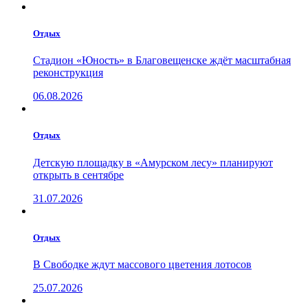
Отдых
Стадион «Юность» в Благовещенске ждёт масштабная
реконструкция
06.08.2026
Отдых
Детскую площадку в «Амурском лесу» планируют
открыть в сентябре
31.07.2026
Отдых
В Свободке ждут массового цветения лотосов
25.07.2026