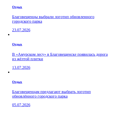
Отдых
Благовещенцы выбрали логотип обновленного
городского парка
23.07.2026
Отдых
В «Амурском лесу» в Благовещенске появилась дорога
из жёлтой плитки
13.07.2026
Отдых
Благовещенцам предлагают выбрать логотип
обновлённого городского парка
05.07.2026