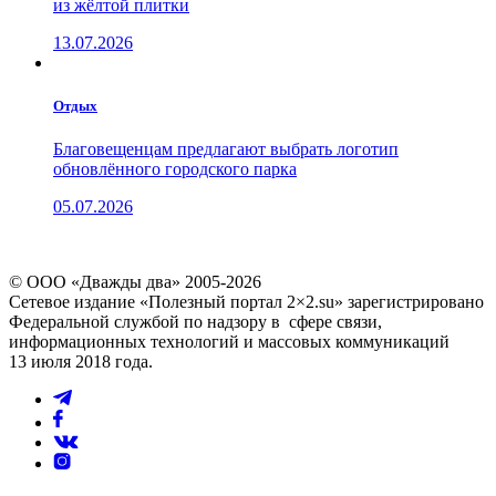
из жёлтой плитки
13.07.2026
Отдых
Благовещенцам предлагают выбрать логотип
обновлённого городского парка
05.07.2026
© ООО «Дважды два» 2005-2026
Сетевое издание «Полезный портал 2×2.su» зарегистрировано
Федеральной службой по надзору в сфере связи,
информационных технологий и массовых коммуникаций
13 июля 2018 года.