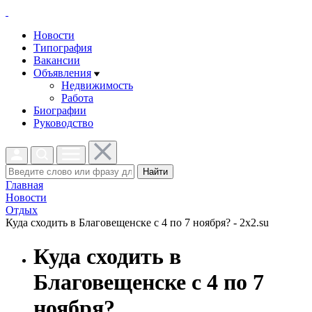
Новости
Типография
Вакансии
Объявления
Недвижимость
Работа
Биографии
Руководство
Найти
Главная
Новости
Отдых
Куда сходить в Благовещенске с 4 по 7 ноября? - 2x2.su
Куда сходить в
Благовещенске с 4 по 7
ноября?