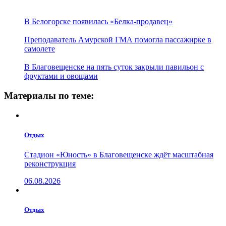
В Белогорске появилась «Белка-продавец»
Преподаватель Амурской ГМА помогла пассажирке в
самолете
В Благовещенске на пять суток закрыли павильон с
фруктами и овощами
Материалы по теме:
Отдых
Стадион «Юность» в Благовещенске ждёт масштабная
реконструкция
06.08.2026
Отдых