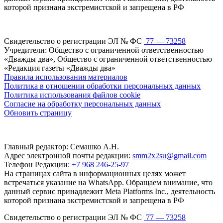
которой признана экстремистской и запрещена в РФ
Свидетельство о регистрации ЭЛ № ФС
77 — 73258
Учредители: Общество с ограниченной ответственностью
«Дважды два», Общество с ограниченной ответственностью
«Редакция газеты «Дважды два»
Правила использования материалов
Политика в отношении обработки персональных данных
Политика использования файлов cookie
Согласие на обработку персональных данных
Обновить страницу
Главный редактор: Семашко А.Н.
Адрес электронной почты редакции:
smm2x2su@gmail.com
Телефон Редакции:
+7 968 246-25-97
На страницах сайта в информационных целях может
встречаться указание на WhatsApp. Обращаем внимание, что
данный сервис принадлежит Meta Platforms Inc., деятельность
которой признана экстремистской и запрещена в РФ
Свидетельство о регистрации ЭЛ № ФС
77 — 73258