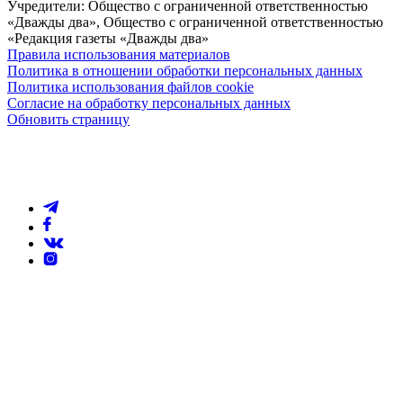
Учредители: Общество с ограниченной ответственностью
«Дважды два», Общество с ограниченной ответственностью
«Редакция газеты «Дважды два»
Правила использования материалов
Политика в отношении обработки персональных данных
Политика использования файлов cookie
Согласие на обработку персональных данных
Обновить страницу