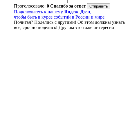
Проголосовало:
0
Спасибо за ответ
Подключитесь к нашему
Яндекс Дзен
,
чтобы быть в курсе событий в России и мире
Почитал? Поделись с другими! Об этом должны узнать
все, срочно поделись! Другим это тоже интересно