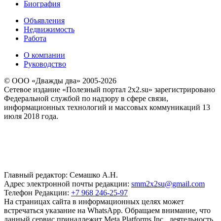
Биография
Объявления
Недвижимость
Работа
О компании
Руководство
© ООО «Дважды два» 2005-2026
Сетевое издание «Полезный портал 2x2.su» зарегистрировано
Федеральной службой по надзору в сфере связи,
информационных технологий и массовых коммуникаций 13
июля 2018 года.
Главный редактор: Семашко А.Н.
Адрес электронной почты редакции:
smm2x2su@gmail.com
Телефон Редакции:
+7 968 246-25-97
На страницах сайта в информационных целях может
встречаться указание на WhatsApp. Обращаем внимание, что
данный сервис принадлежит Meta Platforms Inc., деятельность