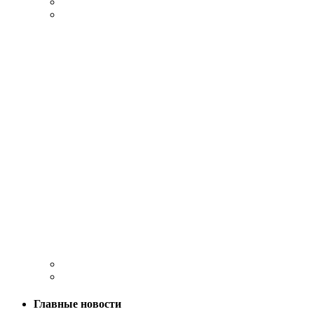
Главные новости