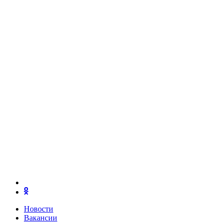
Новости
Вакансии