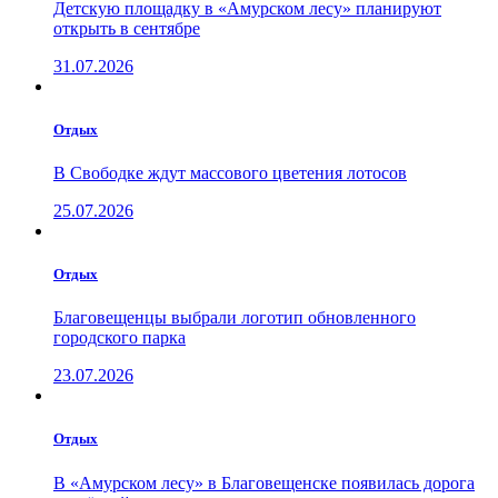
Детскую площадку в «Амурском лесу» планируют
открыть в сентябре
31.07.2026
Отдых
В Свободке ждут массового цветения лотосов
25.07.2026
Отдых
Благовещенцы выбрали логотип обновленного
городского парка
23.07.2026
Отдых
В «Амурском лесу» в Благовещенске появилась дорога