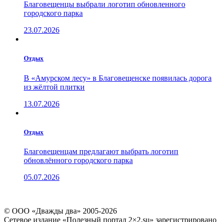
Благовещенцы выбрали логотип обновленного
городского парка
23.07.2026
Отдых
В «Амурском лесу» в Благовещенске появилась дорога
из жёлтой плитки
13.07.2026
Отдых
Благовещенцам предлагают выбрать логотип
обновлённого городского парка
05.07.2026
© ООО «Дважды два» 2005-2026
Сетевое издание «Полезный портал 2×2.su» зарегистрировано