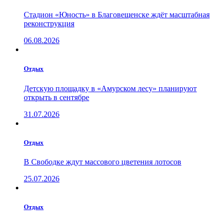
Стадион «Юность» в Благовещенске ждёт масштабная
реконструкция
06.08.2026
Отдых
Детскую площадку в «Амурском лесу» планируют
открыть в сентябре
31.07.2026
Отдых
В Свободке ждут массового цветения лотосов
25.07.2026
Отдых