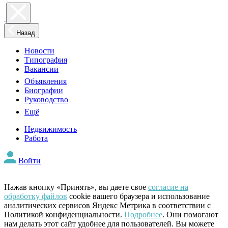
Назад
Новости
Типография
Вакансии
Объявления
Биографии
Руководство
Ещё
Недвижимость
Работа
Войти
Нажав кнопку «Принять», вы даете свое
согласие на
обработку файлов
cookie вашего браузера и использование
аналитических сервисов Яндекс Метрика в соответствии с
Политикой конфиденциальности.
Подробнее
. Они помогают
нам делать этот сайт удобнее для пользователей. Вы можете