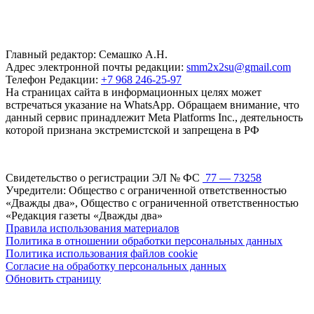
Главный редактор: Семашко А.Н.
Адрес электронной почты редакции:
smm2x2su@gmail.com
Телефон Редакции:
+7 968 246-25-97
На страницах сайта в информационных целях может
встречаться указание на WhatsApp. Обращаем внимание, что
данный сервис принадлежит Meta Platforms Inc., деятельность
которой признана экстремистской и запрещена в РФ
Свидетельство о регистрации ЭЛ № ФС
77 — 73258
Учредители: Общество с ограниченной ответственностью
«Дважды два», Общество с ограниченной ответственностью
«Редакция газеты «Дважды два»
Правила использования материалов
Политика в отношении обработки персональных данных
Политика использования файлов cookie
Согласие на обработку персональных данных
Обновить страницу