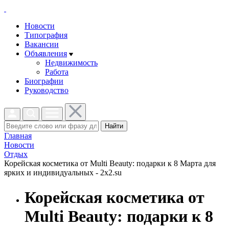
Новости
Типография
Вакансии
Объявления
Недвижимость
Работа
Биографии
Руководство
Найти
Главная
Новости
Отдых
Корейская косметика от Multi Beauty: подарки к 8 Марта для
ярких и индивидуальных - 2x2.su
Корейская косметика от
Multi Beauty: подарки к 8