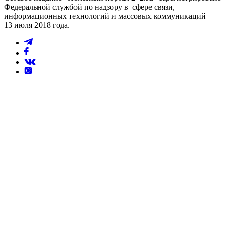
Федеральной службой по надзору в сфере связи,
информационных технологий и массовых коммуникаций
13 июля 2018 года.