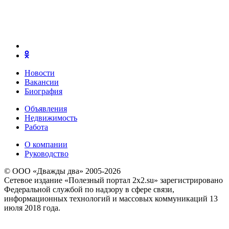
Новости
Вакансии
Биография
Объявления
Недвижимость
Работа
О компании
Руководство
© ООО «Дважды два» 2005-2026
Сетевое издание «Полезный портал 2x2.su» зарегистрировано
Федеральной службой по надзору в сфере связи,
информационных технологий и массовых коммуникаций 13
июля 2018 года.