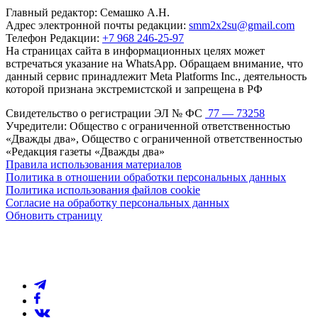
Главный редактор: Семашко А.Н.
Адрес электронной почты редакции:
smm2x2su@gmail.com
Телефон Редакции:
+7 968 246-25-97
На страницах сайта в информационных целях может
встречаться указание на WhatsApp. Обращаем внимание, что
данный сервис принадлежит Meta Platforms Inc., деятельность
которой признана экстремистской и запрещена в РФ
Свидетельство о регистрации ЭЛ № ФС
77 — 73258
Учредители: Общество с ограниченной ответственностью
«Дважды два», Общество с ограниченной ответственностью
«Редакция газеты «Дважды два»
Правила использования материалов
Политика в отношении обработки персональных данных
Политика использования файлов cookie
Согласие на обработку персональных данных
Обновить страницу