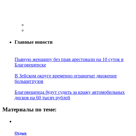
Главные новости
Пьяную женщину без прав арестовали на 10 суток в
Благовещенске
В Зейском округе временно ограничат движение
большегрузов
Благовещенца будут судить за кражу автомобильных
дисков на 60 тысяч рублей
Материалы по теме:
Отдых