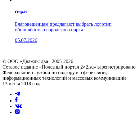
Отдых
Благовещенцам предлагают выбрать логотип
обновлённого городского парка
05.07.2026
© ООО «Дважды два» 2005-2026
Сетевое издание «Полезный портал 2×2.su» зарегистрировано
Федеральной службой по надзору в сфере связи,
информационных технологий и массовых коммуникаций
13 июля 2018 года.