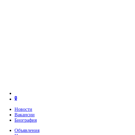
Новости
Вакансии
Биография
Объявления