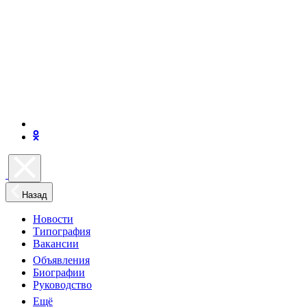
Назад
Новости
Типография
Вакансии
Объявления
Биографии
Руководство
Ещё