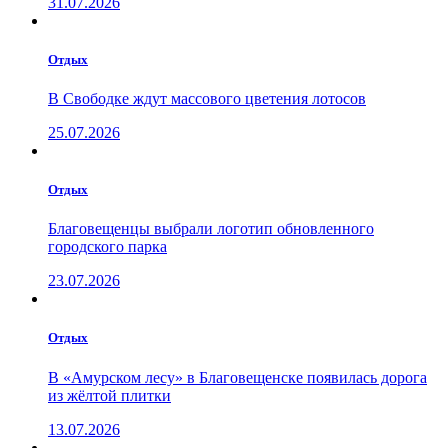
31.07.2026
Отдых
В Свободке ждут массового цветения лотосов
25.07.2026
Отдых
Благовещенцы выбрали логотип обновленного
городского парка
23.07.2026
Отдых
В «Амурском лесу» в Благовещенске появилась дорога
из жёлтой плитки
13.07.2026