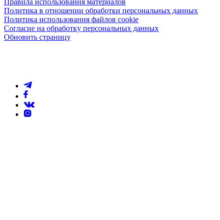
Правила использования материалов
Политика в отношении обработки персональных данных
Политика использования файлов cookie
Согласие на обработку персональных данных
Обновить страницу