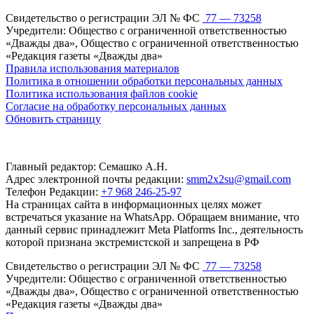
Свидетельство о регистрации ЭЛ № ФС
77 — 73258
Учредители: Общество с ограниченной ответственностью
«Дважды два», Общество с ограниченной ответственностью
«Редакция газеты «Дважды два»
Правила использования материалов
Политика в отношении обработки персональных данных
Политика использования файлов cookie
Согласие на обработку персональных данных
Обновить страницу
Главный редактор: Семашко А.Н.
Адрес электронной почты редакции:
smm2x2su@gmail.com
Телефон Редакции:
+7 968 246-25-97
На страницах сайта в информационных целях может
встречаться указание на WhatsApp. Обращаем внимание, что
данный сервис принадлежит Meta Platforms Inc., деятельность
которой признана экстремистской и запрещена в РФ
Свидетельство о регистрации ЭЛ № ФС
77 — 73258
Учредители: Общество с ограниченной ответственностью
«Дважды два», Общество с ограниченной ответственностью
«Редакция газеты «Дважды два»