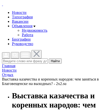
Новости
Типография
Вакансии
Объявления
Недвижимость
Работа
Биографии
Руководство
Найти
Главная
Новости
Отдых
Выставка казачества и коренных народов: чем заняться в
Благовещенске на выходных? - 2x2.su
Выставка казачества и
коренных народов: чем