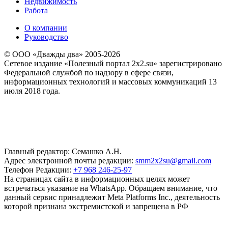
Недвижимость
Работа
О компании
Руководство
© ООО «Дважды два» 2005-2026
Сетевое издание «Полезный портал 2x2.su» зарегистрировано
Федеральной службой по надзору в сфере связи,
информационных технологий и массовых коммуникаций 13
июля 2018 года.
Главный редактор: Семашко А.Н.
Адрес электронной почты редакции:
smm2x2su@gmail.com
Телефон Редакции:
+7 968 246-25-97
На страницах сайта в информационных целях может
встречаться указание на WhatsApp. Обращаем внимание, что
данный сервис принадлежит Meta Platforms Inc., деятельность
которой признана экстремистской и запрещена в РФ