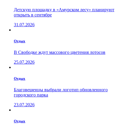
Детскую площадку в «Амурском лесу» планируют
открыть в сентябре
31.07.2026
Отдых
В Свободке ждут массового цветения лотосов
25.07.2026
Отдых
Благовещенцы выбрали логотип обновленного
городского парка
23.07.2026
Отдых