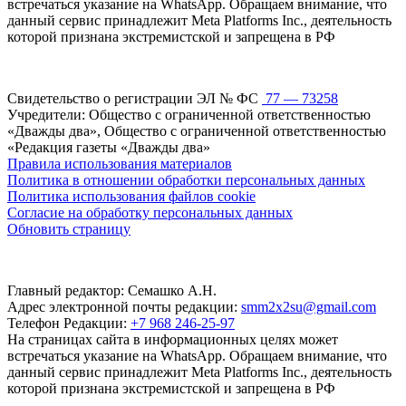
встречаться указание на WhatsApp. Обращаем внимание, что
данный сервис принадлежит Meta Platforms Inc., деятельность
которой признана экстремистской и запрещена в РФ
Свидетельство о регистрации ЭЛ № ФС
77 — 73258
Учредители: Общество с ограниченной ответственностью
«Дважды два», Общество с ограниченной ответственностью
«Редакция газеты «Дважды два»
Правила использования материалов
Политика в отношении обработки персональных данных
Политика использования файлов cookie
Согласие на обработку персональных данных
Обновить страницу
Главный редактор: Семашко А.Н.
Адрес электронной почты редакции:
smm2x2su@gmail.com
Телефон Редакции:
+7 968 246-25-97
На страницах сайта в информационных целях может
встречаться указание на WhatsApp. Обращаем внимание, что
данный сервис принадлежит Meta Platforms Inc., деятельность
которой признана экстремистской и запрещена в РФ