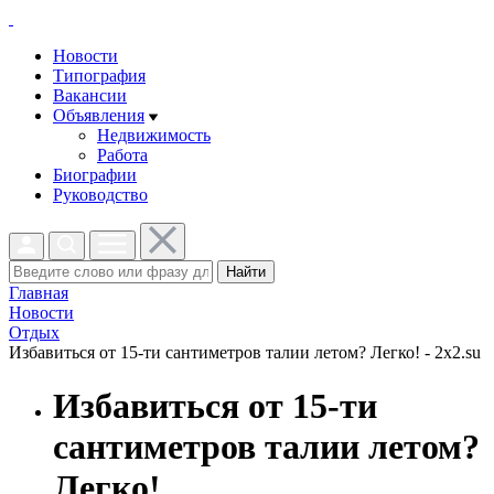
Новости
Типография
Вакансии
Объявления
Недвижимость
Работа
Биографии
Руководство
Найти
Главная
Новости
Отдых
Избавиться от 15-ти сантиметров талии летом? Легко! - 2x2.su
Избавиться от 15-ти
сантиметров талии летом?
Легко!