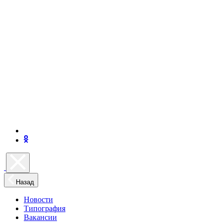
Назад
Новости
Типография
Вакансии