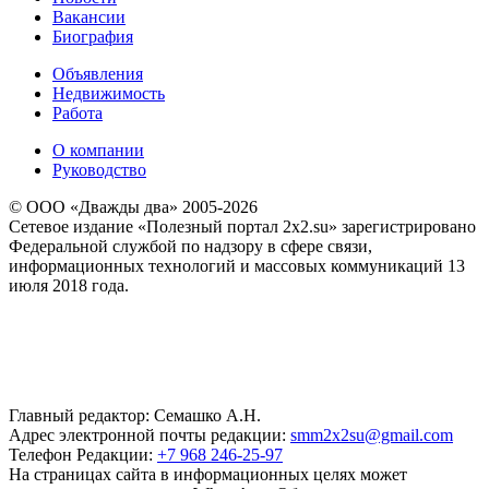
Вакансии
Биография
Объявления
Недвижимость
Работа
О компании
Руководство
© ООО «Дважды два» 2005-2026
Сетевое издание «Полезный портал 2x2.su» зарегистрировано
Федеральной службой по надзору в сфере связи,
информационных технологий и массовых коммуникаций 13
июля 2018 года.
Главный редактор: Семашко А.Н.
Адрес электронной почты редакции:
smm2x2su@gmail.com
Телефон Редакции:
+7 968 246-25-97
На страницах сайта в информационных целях может