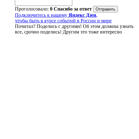
Проголосовало:
0
Спасибо за ответ
Подключитесь к нашему
Яндекс Дзен
,
чтобы быть в курсе событий в России и мире
Почитал? Поделись с другими! Об этом должны узнать
все, срочно поделись! Другим это тоже интересно