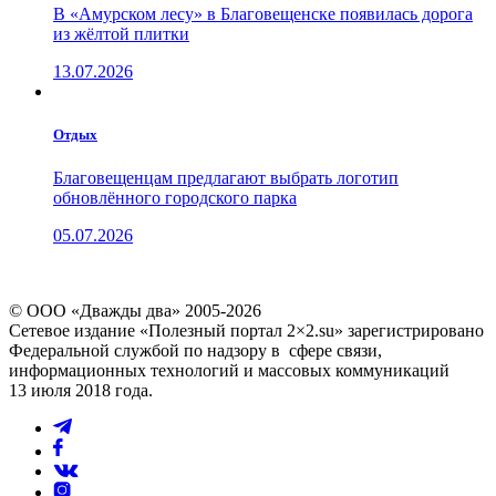
В «Амурском лесу» в Благовещенске появилась дорога
из жёлтой плитки
13.07.2026
Отдых
Благовещенцам предлагают выбрать логотип
обновлённого городского парка
05.07.2026
© ООО «Дважды два» 2005-2026
Сетевое издание «Полезный портал 2×2.su» зарегистрировано
Федеральной службой по надзору в сфере связи,
информационных технологий и массовых коммуникаций
13 июля 2018 года.