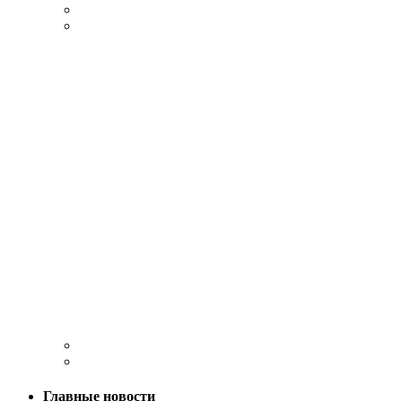
Главные новости