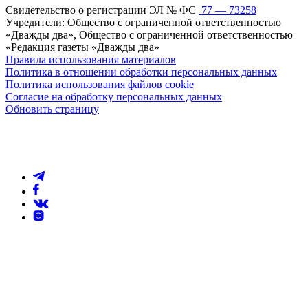
Свидетельство о регистрации ЭЛ № ФС
77 — 73258
Учредители: Общество с ограниченной ответственностью
«Дважды два», Общество с ограниченной ответственностью
«Редакция газеты «Дважды два»
Правила использования материалов
Политика в отношении обработки персональных данных
Политика использования файлов cookie
Согласие на обработку персональных данных
Обновить страницу