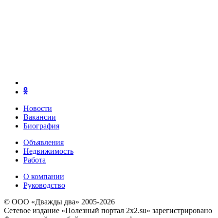
Новости
Вакансии
Биография
Объявления
Недвижимость
Работа
О компании
Руководство
© ООО «Дважды два» 2005-2026
Сетевое издание «Полезный портал 2x2.su» зарегистрировано