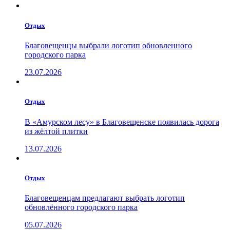
Отдых
Благовещенцы выбрали логотип обновленного
городского парка
23.07.2026
Отдых
В «Амурском лесу» в Благовещенске появилась дорога
из жёлтой плитки
13.07.2026
Отдых
Благовещенцам предлагают выбрать логотип
обновлённого городского парка
05.07.2026