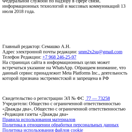
Федеральной службой по надзору в сфере связи,
информационных технологий и массовых коммуникаций 13
июля 2018 года.
Главный редактор: Семашко А.Н.
Адрес электронной почты редакции:
smm2x2su@gmail.com
Телефон Редакции:
+7 968 246-25-97
На страницах сайта в информационных целях может
встречаться указание на WhatsApp. Обращаем внимание, что
данный сервис принадлежит Meta Platforms Inc., деятельность
которой признана экстремистской и запрещена в РФ
Свидетельство о регистрации ЭЛ № ФС
77 — 73258
Учредители: Общество с ограниченной ответственностью
«Дважды два», Общество с ограниченной ответственностью
«Редакция газеты «Дважды два»
Правила использования материалов
Политика в отношении обработки персональных данных
Политика использования файлов cookie