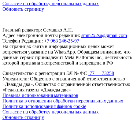
Согласие на обработку персональных данных
Обновить страницу
Главный редактор: Семашко А.Н.
Адрес электронной почты редакции:
smm2x2su@gmail.com
Телефон Редакции:
+7 968 246-25-97
На страницах сайта в информационных целях может
встречаться указание на WhatsApp. Обращаем внимание, что
данный сервис принадлежит Meta Platforms Inc., деятельность
которой признана экстремистской и запрещена в РФ
Свидетельство о регистрации ЭЛ № ФС
77 — 73258
Учредители: Общество с ограниченной ответственностью
«Дважды два», Общество с ограниченной ответственностью
«Редакция газеты «Дважды два»
Правила использования материалов
Политика в отношении обработки персональных данных
Политика использования файлов cookie
Согласие на обработку персональных данных
Обновить страницу