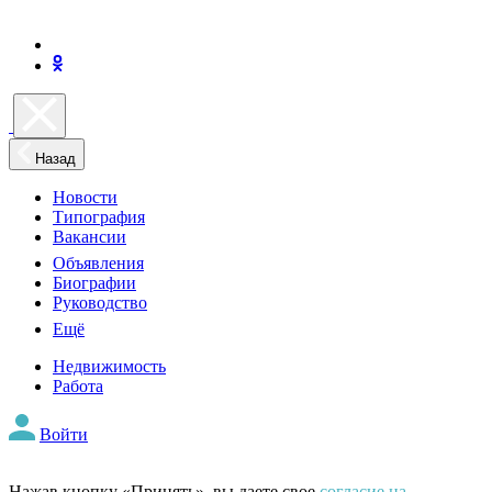
Назад
Новости
Типография
Вакансии
Объявления
Биографии
Руководство
Ещё
Недвижимость
Работа
Войти
Нажав кнопку «Принять», вы даете свое
согласие на