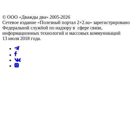
© ООО «Дважды два» 2005-2026
Сетевое издание «Полезный портал 2×2.su» зарегистрировано
Федеральной службой по надзору в сфере связи,
информационных технологий и массовых коммуникаций
13 июля 2018 года.