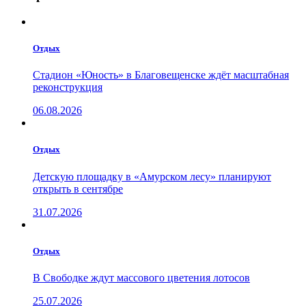
Отдых
Стадион «Юность» в Благовещенске ждёт масштабная
реконструкция
06.08.2026
Отдых
Детскую площадку в «Амурском лесу» планируют
открыть в сентябре
31.07.2026
Отдых
В Свободке ждут массового цветения лотосов
25.07.2026