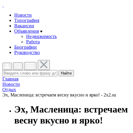
Новости
Типография
Вакансии
Объявления
Недвижимость
Работа
Биографии
Руководство
Найти
Главная
Новости
Отдых
Эх, Масленица: встречаем весну вкусно и ярко! - 2x2.su
Эх, Масленица: встречаем
весну вкусно и ярко!