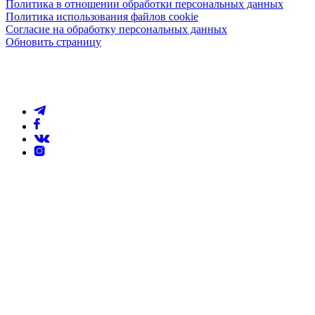
Политика в отношении обработки персональных данных
Политика использования файлов cookie
Согласие на обработку персональных данных
Обновить страницу