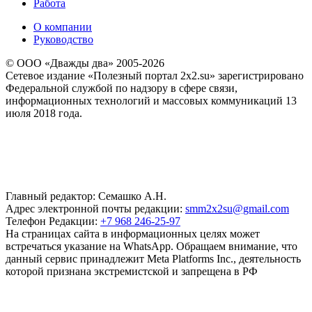
Работа
О компании
Руководство
© ООО «Дважды два» 2005-2026
Сетевое издание «Полезный портал 2x2.su» зарегистрировано
Федеральной службой по надзору в сфере связи,
информационных технологий и массовых коммуникаций 13
июля 2018 года.
Главный редактор: Семашко А.Н.
Адрес электронной почты редакции:
smm2x2su@gmail.com
Телефон Редакции:
+7 968 246-25-97
На страницах сайта в информационных целях может
встречаться указание на WhatsApp. Обращаем внимание, что
данный сервис принадлежит Meta Platforms Inc., деятельность
которой признана экстремистской и запрещена в РФ