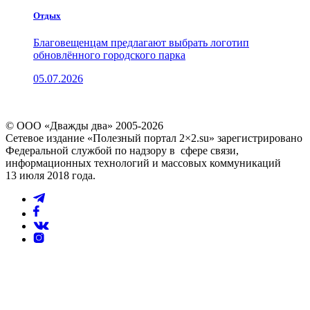
Отдых
Благовещенцам предлагают выбрать логотип
обновлённого городского парка
05.07.2026
© ООО «Дважды два» 2005-2026
Сетевое издание «Полезный портал 2×2.su» зарегистрировано
Федеральной службой по надзору в сфере связи,
информационных технологий и массовых коммуникаций
13 июля 2018 года.