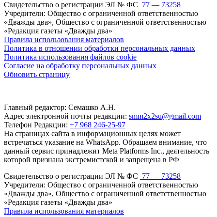
Свидетельство о регистрации ЭЛ № ФС
77 — 73258
Учредители: Общество с ограниченной ответственностью
«Дважды два», Общество с ограниченной ответственностью
«Редакция газеты «Дважды два»
Правила использования материалов
Политика в отношении обработки персональных данных
Политика использования файлов cookie
Согласие на обработку персональных данных
Обновить страницу
Главный редактор: Семашко А.Н.
Адрес электронной почты редакции:
smm2x2su@gmail.com
Телефон Редакции:
+7 968 246-25-97
На страницах сайта в информационных целях может
встречаться указание на WhatsApp. Обращаем внимание, что
данный сервис принадлежит Meta Platforms Inc., деятельность
которой признана экстремистской и запрещена в РФ
Свидетельство о регистрации ЭЛ № ФС
77 — 73258
Учредители: Общество с ограниченной ответственностью
«Дважды два», Общество с ограниченной ответственностью
«Редакция газеты «Дважды два»
Правила использования материалов