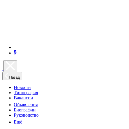
Назад
Новости
Типография
Вакансии
Объявления
Биографии
Руководство
Ещё