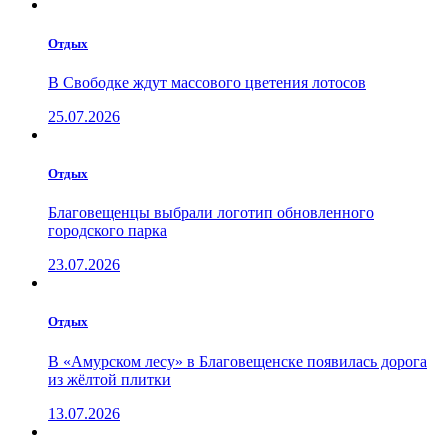
Отдых
В Свободке ждут массового цветения лотосов
25.07.2026
Отдых
Благовещенцы выбрали логотип обновленного
городского парка
23.07.2026
Отдых
В «Амурском лесу» в Благовещенске появилась дорога
из жёлтой плитки
13.07.2026