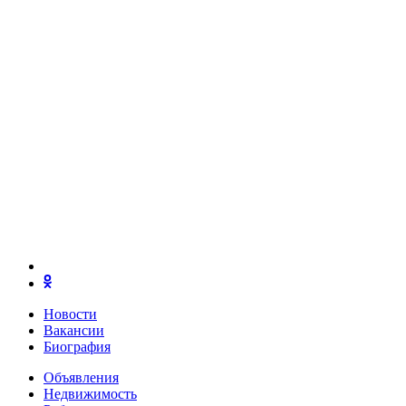
Новости
Вакансии
Биография
Объявления
Недвижимость