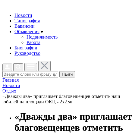
Новости
Типография
Вакансии
Объявления
Недвижимость
Работа
Биографии
Руководство
Найти
Главная
Новости
Отдых
«Дважды два» приглашает благовещенцев отметить наш
юбилей на площади ОКЦ - 2x2.su
«Дважды два» приглашает
благовещенцев отметить