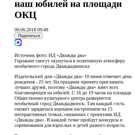
наш юбилей на площади
ОКЦ
09.06.2018 09:49
Поделиться
Источник фото:
ИД «Дважды два»
Горожане смогут окунуться в позитивную атмосферу
необычного города Дваждыдвинска
Издательский дом «Дважды два» 10 июня отмечает день
рождения - 25 лет. На праздник принято приглашать
лучших друзей, поэтому «Дважды два» зовет всех
благовещенцев на юбилей. С 16 до 19 часов на площади
Общественно-культурного центра развернется
необычный город Дваждыдвинск. Там каждый гость
сможет зарядиться хорошим настроением на 15
интерактивных точках, связанных с проектами ИД
«Дважды два». В каждой точке пройдут конкурсы и
соревнования для взрослых и детей разного возраста.