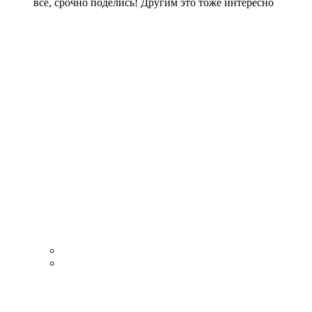
все, срочно поделись! Другим это тоже интересно