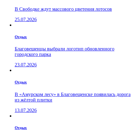
В Свободке ждут массового цветения лотосов
25.07.2026
Отдых
Благовещенцы выбрали логотип обновленного
городского парка
23.07.2026
Отдых
В «Амурском лесу» в Благовещенске появилась дорога
из жёлтой плитки
13.07.2026
Отдых