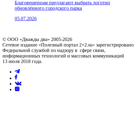
Благовещенцам предлагают выбрать логотип
обновлённого городского парка
05.07.2026
© ООО «Дважды два» 2005-2026
Сетевое издание «Полезный портал 2×2.su» зарегистрировано
Федеральной службой по надзору в сфере связи,
информационных технологий и массовых коммуникаций
13 июля 2018 года.