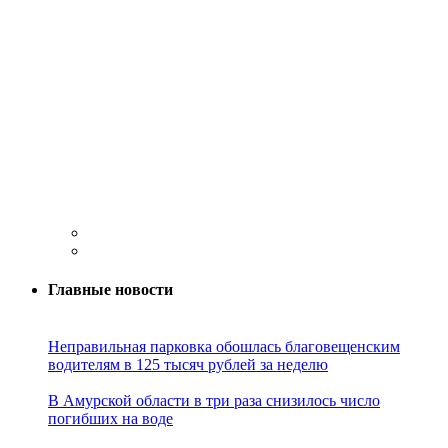
Главные новости
Неправильная парковка обошлась благовещенским
водителям в 125 тысяч рублей за неделю
В Амурской области в три раза снизилось число
погибших на воде