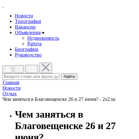
Новости
Типография
Вакансии
Объявления
Недвижимость
Работа
Биографии
Руководство
Найти
Главная
Новости
Отдых
Чем заняться в Благовещенске 26 и 27 июня? - 2x2.su
Чем заняться в
Благовещенске 26 и 27
июня?