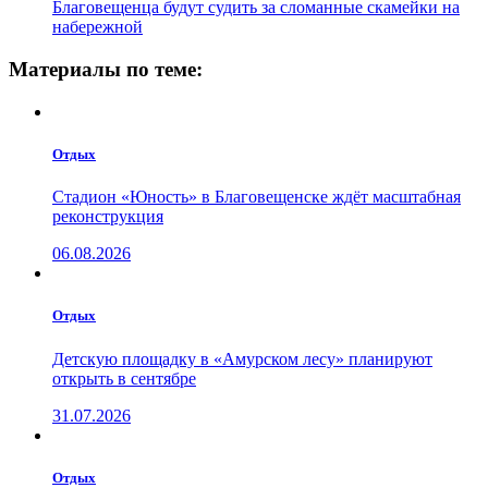
Благовещенца будут судить за сломанные скамейки на
набережной
Материалы по теме:
Отдых
Стадион «Юность» в Благовещенске ждёт масштабная
реконструкция
06.08.2026
Отдых
Детскую площадку в «Амурском лесу» планируют
открыть в сентябре
31.07.2026
Отдых