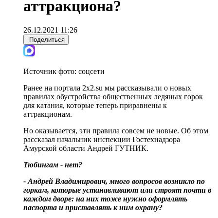
аттракциона?
26.12.2021 11:26
Поделиться
Источник фото:
соцсети
Ранее на портала 2х2.su мы рассказывали о новых
правилах обустройства общественных ледяных горок
для катания, которые теперь приравнены к
аттракционам.
Но оказывается, эти правила совсем не новые. Об этом
рассказал начальник инспекции Гостехнадзора
Амурской области Андрей ГУТНИК.
Тюбингам - нет?
- Андрей Владимирович, много вопросов возникло по
горкам, которые устанавливают или строят почти в
каждом дворе: на них тоже нужно оформлять
паспорта и приставлять к ним охрану?