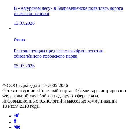
В «Амурском лесу» в Благовещенске появилась дорога
из жёлтой плитки
13.07.2026
Отдых
Благовещенцам предлагают выбрать логотип
обновлённого городского парка
05.07.2026
© ООО «Дважды два» 2005-2026
Сетевое издание «Полезный портал 2×2.su» зарегистрировано
Федеральной службой по надзору в сфере связи,
информационных технологий и массовых коммуникаций
13 июля 2018 года.