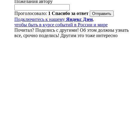
Пожелания автору
Проголосовало:
1
Спасибо за ответ
Подключитесь к нашему
Яндекс Дзен
,
чтобы быть в курсе событий в России и мире
Почитал? Поделись с другими! Об этом должны узнать
все, срочно поделись! Другим это тоже интересно