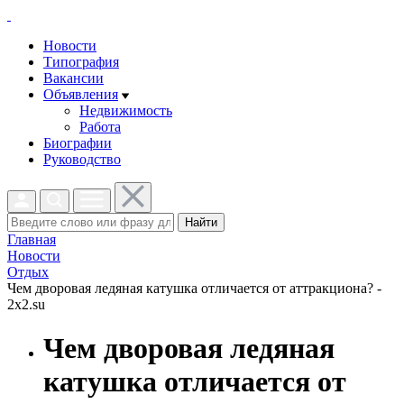
Новости
Типография
Вакансии
Объявления
Недвижимость
Работа
Биографии
Руководство
Найти
Главная
Новости
Отдых
Чем дворовая ледяная катушка отличается от аттракциона? -
2x2.su
Чем дворовая ледяная
катушка отличается от