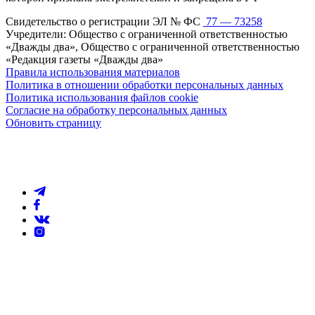
Свидетельство о регистрации ЭЛ № ФС
77 — 73258
Учредители: Общество с ограниченной ответственностью
«Дважды два», Общество с ограниченной ответственностью
«Редакция газеты «Дважды два»
Правила использования материалов
Политика в отношении обработки персональных данных
Политика использования файлов cookie
Согласие на обработку персональных данных
Обновить страницу