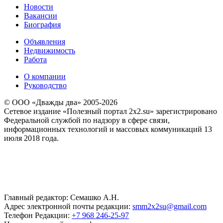
Новости
Вакансии
Биография
Объявления
Недвижимость
Работа
О компании
Руководство
© ООО «Дважды два» 2005-2026
Сетевое издание «Полезный портал 2x2.su» зарегистрировано
Федеральной службой по надзору в сфере связи,
информационных технологий и массовых коммуникаций 13
июля 2018 года.
Главный редактор: Семашко А.Н.
Адрес электронной почты редакции:
smm2x2su@gmail.com
Телефон Редакции:
+7 968 246-25-97