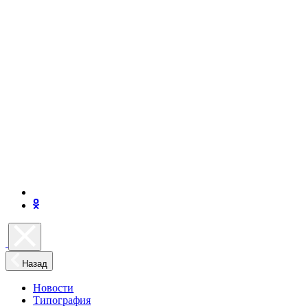
Назад
Новости
Типография