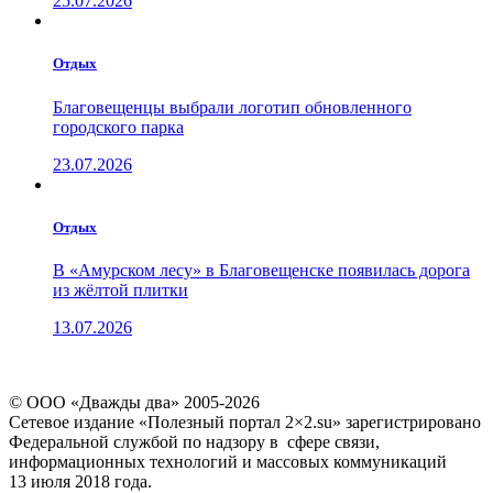
25.07.2026
Отдых
Благовещенцы выбрали логотип обновленного
городского парка
23.07.2026
Отдых
В «Амурском лесу» в Благовещенске появилась дорога
из жёлтой плитки
13.07.2026
© ООО «Дважды два» 2005-2026
Сетевое издание «Полезный портал 2×2.su» зарегистрировано
Федеральной службой по надзору в сфере связи,
информационных технологий и массовых коммуникаций
13 июля 2018 года.