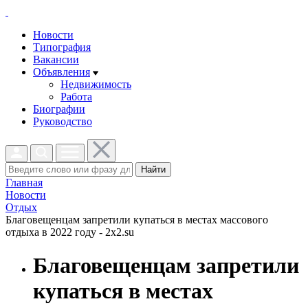
Новости
Типография
Вакансии
Объявления
Недвижимость
Работа
Биографии
Руководство
Найти
Главная
Новости
Отдых
Благовещенцам запретили купаться в местах массового
отдыха в 2022 году - 2x2.su
Благовещенцам запретили
купаться в местах