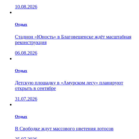
10.08.2026
Отдых
Стадион «Юность» в Благовещенске ждёт масштабная
реконструкция
06.08.2026
Отдых
Детскую площадку в «Амурском лесу» планируют
открыть в сентябре
31.07.2026
Отдых
В Свободке ждут массового цветения лотосов