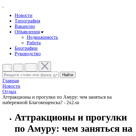
Новости
Типография
Вакансии
Объявления
Недвижимость
Работа
Биографии
Руководство
Найти
Главная
Новости
Отдых
Аттракционы и прогулки по Амуру: чем заняться на
набережной Благовещенска? - 2x2.su
Аттракционы и прогулки
по Амуру: чем заняться на