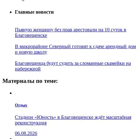
Главные новости
Пьяную женщину без прав арестовали на 10 суток в
Благовещенске
В микрорайоне Северный готовят к сдаче арендный дом
и новую школу
Благовещенца будут судить за сломанные скамейки на
набережной
Материалы по теме:
Отдых
Стадион «Юность» в Благовещенске ждёт масштабная
реконструкция
06.08.2026