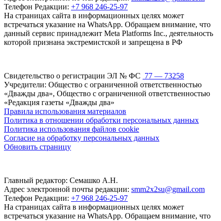
Телефон Редакции:
+7 968 246-25-97
На страницах сайта в информационных целях может
встречаться указание на WhatsApp. Обращаем внимание, что
данный сервис принадлежит Meta Platforms Inc., деятельность
которой признана экстремистской и запрещена в РФ
Свидетельство о регистрации ЭЛ № ФС
77 — 73258
Учредители: Общество с ограниченной ответственностью
«Дважды два», Общество с ограниченной ответственностью
«Редакция газеты «Дважды два»
Правила использования материалов
Политика в отношении обработки персональных данных
Политика использования файлов cookie
Согласие на обработку персональных данных
Обновить страницу
Главный редактор: Семашко А.Н.
Адрес электронной почты редакции:
smm2x2su@gmail.com
Телефон Редакции:
+7 968 246-25-97
На страницах сайта в информационных целях может
встречаться указание на WhatsApp. Обращаем внимание, что