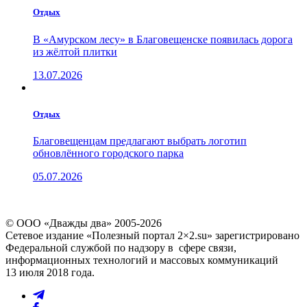
Отдых
В «Амурском лесу» в Благовещенске появилась дорога
из жёлтой плитки
13.07.2026
Отдых
Благовещенцам предлагают выбрать логотип
обновлённого городского парка
05.07.2026
© ООО «Дважды два» 2005-2026
Сетевое издание «Полезный портал 2×2.su» зарегистрировано
Федеральной службой по надзору в сфере связи,
информационных технологий и массовых коммуникаций
13 июля 2018 года.