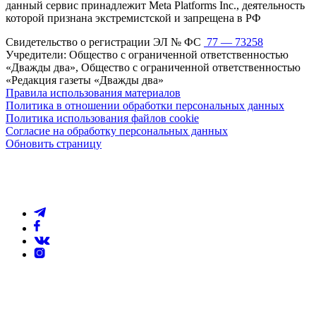
данный сервис принадлежит Meta Platforms Inc., деятельность
которой признана экстремистской и запрещена в РФ
Свидетельство о регистрации ЭЛ № ФС
77 — 73258
Учредители: Общество с ограниченной ответственностью
«Дважды два», Общество с ограниченной ответственностью
«Редакция газеты «Дважды два»
Правила использования материалов
Политика в отношении обработки персональных данных
Политика использования файлов cookie
Согласие на обработку персональных данных
Обновить страницу