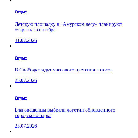
Отдых
Детскую площадку в «Амурском лесу» планируют
открыть в сентябре
31.07.2026
Отдых
В Свободке ждут массового цветения лотосов
25.07.2026
Отдых
Благовещенцы выбрали логотип обновленного
городского парка
23.07.2026