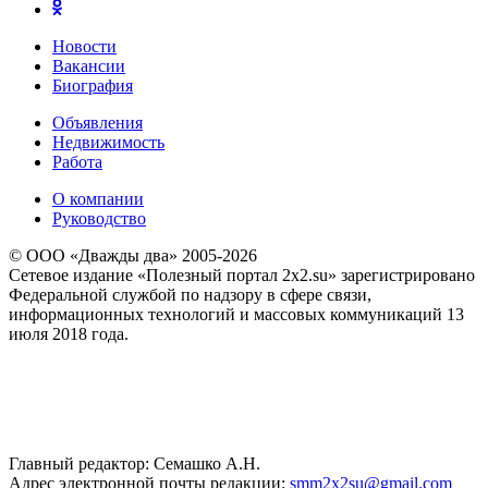
Новости
Вакансии
Биография
Объявления
Недвижимость
Работа
О компании
Руководство
© ООО «Дважды два» 2005-2026
Сетевое издание «Полезный портал 2x2.su» зарегистрировано
Федеральной службой по надзору в сфере связи,
информационных технологий и массовых коммуникаций 13
июля 2018 года.
Главный редактор: Семашко А.Н.
Адрес электронной почты редакции:
smm2x2su@gmail.com